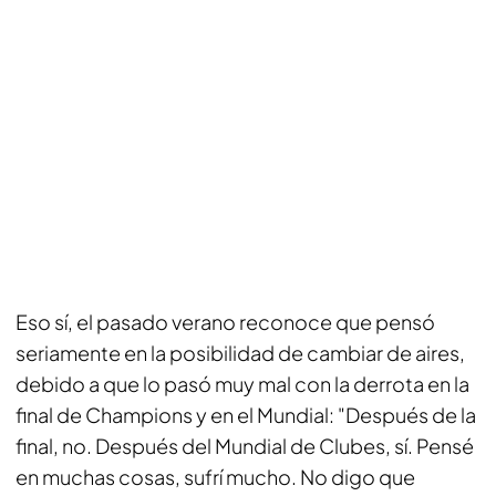
Eso sí, el pasado verano reconoce que pensó
seriamente en la posibilidad de cambiar de aires,
debido a que lo pasó muy mal con la derrota en la
final de Champions y en el Mundial: "Después de la
final, no. Después del Mundial de Clubes, sí. Pensé
en muchas cosas, sufrí mucho. No digo que