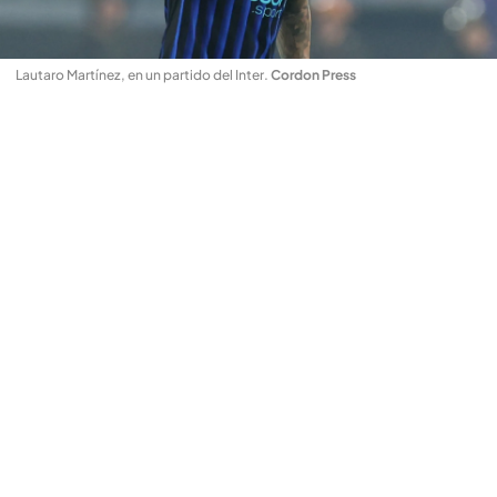
Lautaro Martínez, en un partido del Inter
.
Cordon Press