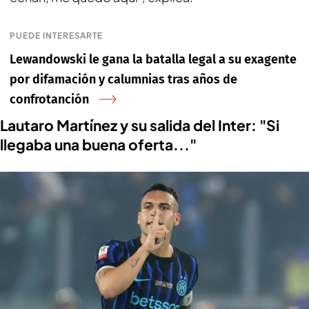
PUEDE INTERESARTE
Lewandowski le gana la batalla legal a su exagente
por difamación y calumnias tras años de
confrotanción
Lautaro Martínez y su salida del Inter: "Si
llegaba una buena oferta..."