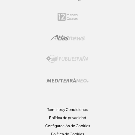
Términos y Condiciones
Política de privacidad
Configuración de Cookies
Política de Cookies