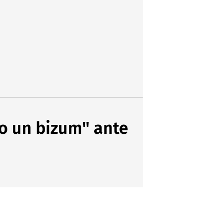
o un bizum" ante