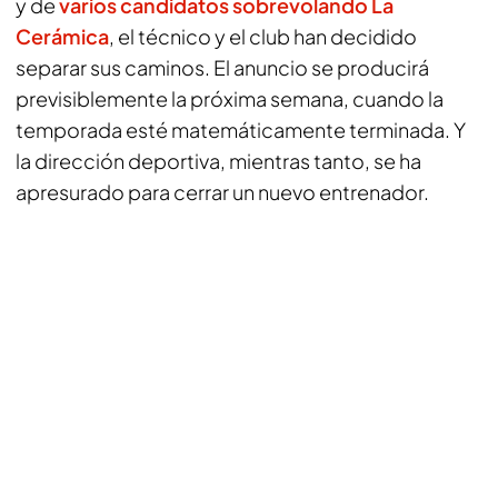
y de
varios candidatos sobrevolando La
Cerámica
, el técnico y el club han decidido
separar sus caminos. El anuncio se producirá
previsiblemente la próxima semana, cuando la
temporada esté matemáticamente terminada. Y
la dirección deportiva, mientras tanto, se ha
apresurado para cerrar un nuevo entrenador.