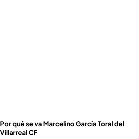
Por qué se va Marcelino García Toral del
Villarreal CF