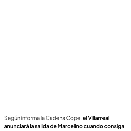
Según informa la Cadena Cope,
el Villarreal
anunciará la salida de Marcelino cuando consiga