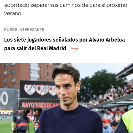
acordado separar sus caminos de cara al próximo
verano.
PUEDE INTERESARTE
Los siete jugadores señalados por Álvaro Arbeloa
para salir del Real Madrid