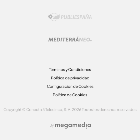
Términos y Condiciones
Política de privacidad
Configuración de Cookies
Política de Cookies
Copyright © Conecta 5 Telecinco, S. A. 2026 Todos los derechos reservados
By