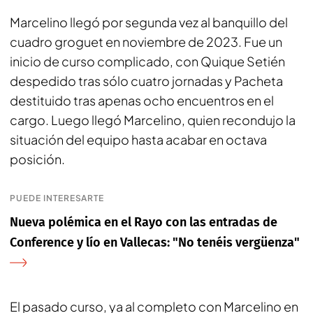
Marcelino llegó por segunda vez al banquillo del
cuadro groguet en noviembre de 2023. Fue un
inicio de curso complicado, con Quique Setién
despedido tras sólo cuatro jornadas y Pacheta
destituido tras apenas ocho encuentros en el
cargo. Luego llegó Marcelino, quien recondujo la
situación del equipo hasta acabar en octava
posición.
PUEDE INTERESARTE
Nueva polémica en el Rayo con las entradas de
Conference y lío en Vallecas: "No tenéis vergüenza"
El pasado curso, ya al completo con Marcelino en