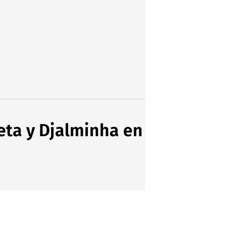
reta y Djalminha en