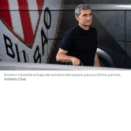
Ernesto Valverde se baja del autobús del equipo para su último partido
.
Athletic Club