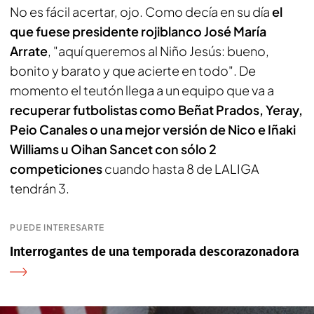
No es fácil acertar, ojo. Como decía en su día
el
que fuese presidente rojiblanco José María
Arrate
, "aquí queremos al Niño Jesús: bueno,
bonito y barato y que acierte en todo". De
momento el teutón llega a un equipo que va a
recuperar futbolistas como Beñat Prados, Yeray,
Peio Canales o una mejor versión de Nico e Iñaki
Williams u Oihan Sancet con sólo 2
competiciones
cuando hasta 8 de LALIGA
tendrán 3.
PUEDE INTERESARTE
Interrogantes de una temporada descorazonadora