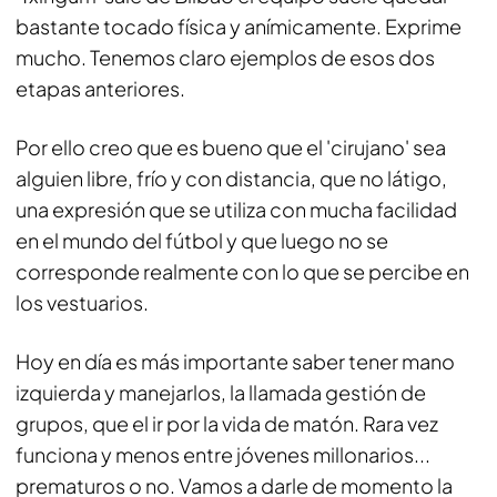
bastante tocado física y anímicamente. Exprime
mucho. Tenemos claro ejemplos de esos dos
etapas anteriores.
Por ello creo que es bueno que el 'cirujano' sea
alguien libre, frío y con distancia, que no látigo,
una expresión que se utiliza con mucha facilidad
en el mundo del fútbol y que luego no se
corresponde realmente con lo que se percibe en
los vestuarios.
Hoy en día es más importante saber tener mano
izquierda y manejarlos, la llamada gestión de
grupos, que el ir por la vida de matón. Rara vez
funciona y menos entre jóvenes millonarios...
prematuros o no. Vamos a darle de momento la