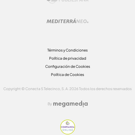
Términos y Condiciones
Política de privacidad
Configuración de Cookies
Política de Cookies
Copyright © Conecta 5 Telecinco, S. A. 2026 Todos los derechos reservados
By