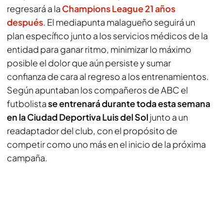
regresará a la
Champions League 21 años
después
. El mediapunta malagueño seguirá un
plan específico junto a los servicios médicos de la
entidad para ganar ritmo, minimizar lo máximo
posible el dolor que aún persiste y sumar
confianza de cara al regreso a los entrenamientos.
Según apuntaban los compañeros de
ABC
el
futbolista
se entrenará durante toda esta semana
en la Ciudad Deportiva Luis del Sol
junto a un
readaptador del club, con el propósito de
competir como uno más en el inicio de la próxima
campaña.