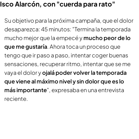
Isco Alarcón, con "cuerda para rato"
Su objetivo para la próxima campaña, que el dolor
desaparezca: 45 minutos: "Termina la temporada
mucho mejor que la empecé y
mucho peor de lo
que me gustaría
. Ahora toca un proceso que
tengo que ir paso a paso, intentar coger buenas
sensaciones, recuperar ritmo, intentar que se me
vaya el dolor y
ojalá poder volver la temporada
que viene al máximo nivel y sin dolor que es lo
más importante
", expresaba en una entrevista
reciente.