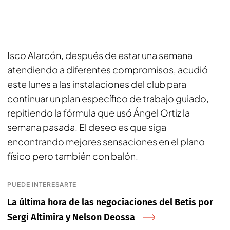
Isco Alarcón, después de estar una semana
atendiendo a diferentes compromisos, acudió
este lunes a las instalaciones del club para
continuar un plan específico de trabajo guiado,
repitiendo la fórmula que usó Ángel Ortiz la
semana pasada. El deseo es que siga
encontrando mejores sensaciones en el plano
físico pero también con balón.
PUEDE INTERESARTE
La última hora de las negociaciones del Betis por
Sergi Altimira y Nelson Deossa