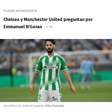
PUEDE INTERESARTE
Chelsea y Manchester United preguntan por
Emmanuel N'Goran
Isco Alarcón, ante el Levante
.
Kiko Hurtado