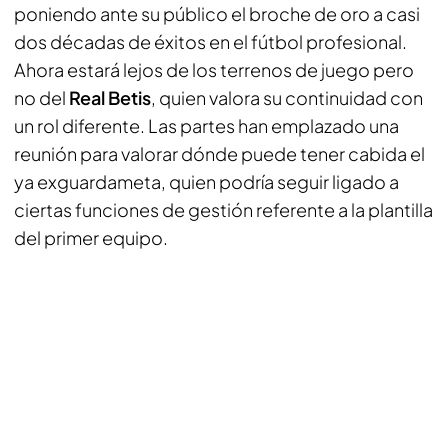
poniendo ante su público el broche de oro a casi
dos décadas de éxitos en el fútbol profesional.
Ahora estará lejos de los terrenos de juego pero
no del
Real Betis
, quien valora su continuidad con
un rol diferente. Las partes han emplazado una
reunión para valorar dónde puede tener cabida el
ya exguardameta, quien podría seguir ligado a
ciertas funciones de gestión referente a la plantilla
del primer equipo.