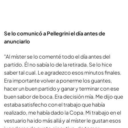
Se lo comunicó a Pellegrini el día antes de
anunciarlo
"Al míster se lo comenté todo el día antes del
partido. Él no sabía lo de la retirada. Se lo hice
saber tal cual. Le agradezco esos minutos finales.
Era importante volver a ponerme los guantes,
hacer un buen partido y ganar y terminar con ese
buen sabor de boca. Era decisión mía. Me dijo que
estaba satisfecho con el trabajo que había
realizado, me había dado la Copa. Mi trabajo en el
vestuario ha ido más allá y al míster le gustan esos