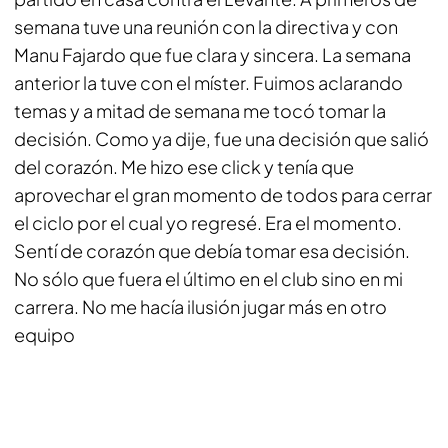
semana tuve una reunión con la directiva y con
Manu Fajardo que fue clara y sincera. La semana
anterior la tuve con el míster. Fuimos aclarando
temas y a mitad de semana me tocó tomar la
decisión. Como ya dije, fue una decisión que salió
del corazón. Me hizo ese click y tenía que
aprovechar el gran momento de todos para cerrar
el ciclo por el cual yo regresé. Era el momento.
Sentí de corazón que debía tomar esa decisión.
No sólo que fuera el último en el club sino en mi
carrera. No me hacía ilusión jugar más en otro
equipo