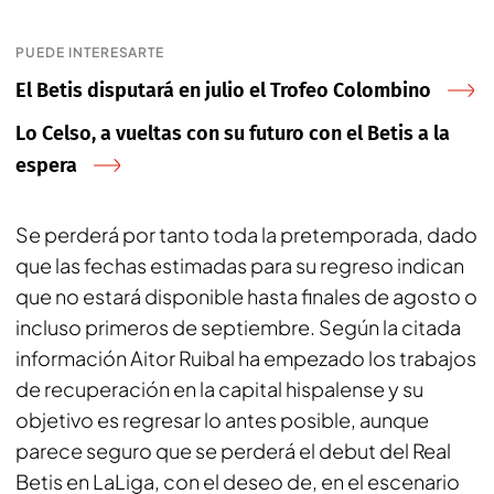
PUEDE INTERESARTE
El Betis disputará en julio el Trofeo Colombino
Lo Celso, a vueltas con su futuro con el Betis a la
espera
Se perderá por tanto toda la pretemporada, dado
que las fechas estimadas para su regreso indican
que no estará disponible hasta finales de agosto o
incluso primeros de septiembre. Según la citada
información Aitor Ruibal ha empezado los trabajos
de recuperación en la capital hispalense y su
objetivo es regresar lo antes posible, aunque
parece seguro que se perderá el debut del Real
Betis en LaLiga, con el deseo de, en el escenario