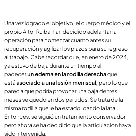
Una vez logrado el objetivo, el cuerpo médico y el
propio Aitor Ruibal han decidido adelantar la
operación para comenzar cuanto antes su
recuperación y agilizar los plazos para su regreso
al trabajo. Cabe recordar que, en enero de 2024,
ya estuvo de baja durante un tiempo al
padecer
un edema en la rodilla derecha
que
está
asociado a una lesión meniscal,
pero lo que
parecía que podría provocar una baja de tres
meses se quedó en dos partidos. Se trata de la
misma rodilla que le ha estado ‘dando la lata’.
Entonces, se siguió un tratamiento conservador,
pero ahora se ha decidido que la articulación haya
sido intervenida.