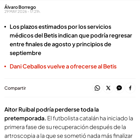
Álvaro Borrego
29 MAY 2026 - 17:21h.
Los plazos estimados por los servicios
médicos del Betis indican que podría regresar
entre finales de agosto y principios de
septiembre
Dani Ceballos vuelve a ofrecerse al Betis
Compartir
Aitor Ruibal podría perderse toda la
pretemporada.
El futbolista catalán ha iniciado la
primera fase de su recuperación después de la
artroscopia a la que se sometió nada más finalizar