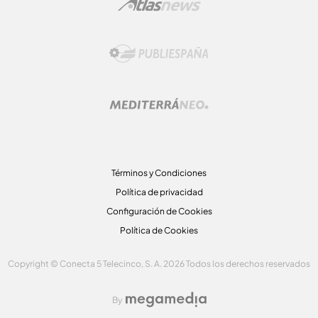
Términos y Condiciones
Política de privacidad
Configuración de Cookies
Política de Cookies
Copyright © Conecta 5 Telecinco, S. A. 2026 Todos los derechos reservados
By