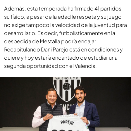
Además, esta temporada ha firmado 41 partidos,
su físico, a pesar de la edad le respeta y su juego
no exige tampoco la velocidad de la juventud para
desarrollarlo. Es decir, futbolísticamente en la
despedida de Mestalla podría encajar.
Recapitulando Dani Parejo está en condiciones y
quiere y hoy estaría encantado de estudiar una
segunda oportunidad con el Valencia.