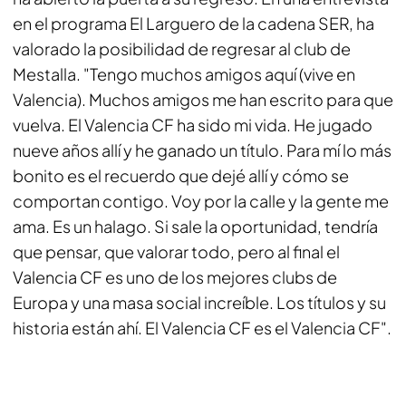
en el programa
El Larguero de la cadena SER,
ha
valorado la posibilidad de regresar al club de
Mestalla. "Tengo muchos amigos aquí (vive en
Valencia). Muchos amigos me han escrito para que
vuelva. El Valencia CF ha sido mi vida. He jugado
nueve años allí y he ganado un título. Para mí lo más
bonito es el recuerdo que dejé allí y cómo se
comportan contigo. Voy por la calle y la gente me
ama. Es un halago. Si sale la oportunidad, tendría
que pensar, que valorar todo, pero al final el
Valencia CF es uno de los mejores clubs de
Europa y una masa social increíble. Los títulos y su
historia están ahí. El Valencia CF es el Valencia CF".