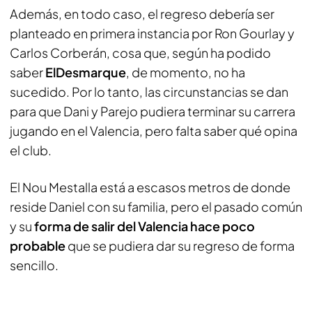
Además, en todo caso, el regreso debería ser
planteado en primera instancia por Ron Gourlay y
Carlos Corberán, cosa que, según ha podido
saber
ElDesmarque
, de momento, no ha
sucedido. Por lo tanto, las circunstancias se dan
para que Dani y Parejo pudiera terminar su carrera
jugando en el Valencia, pero falta saber qué opina
el club.
El Nou Mestalla está a escasos metros de donde
reside Daniel con su familia, pero el pasado común
y su
forma de salir del Valencia hace poco
probable
que se pudiera dar su regreso de forma
sencillo.