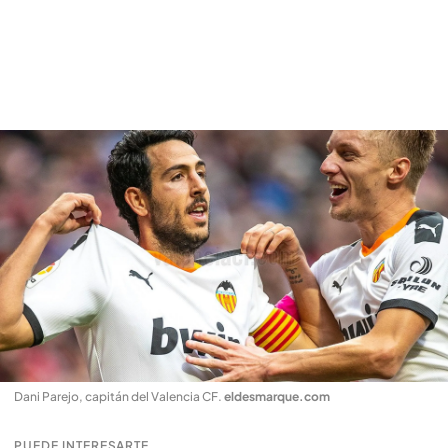
Dani Parejo, capitán del Valencia CF
.
eldesmarque.com
PUEDE INTERESARTE