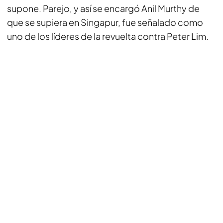
supone. Parejo, y así se encargó Anil Murthy de
que se supiera en Singapur, fue señalado como
uno de los líderes de la revuelta contra Peter Lim.