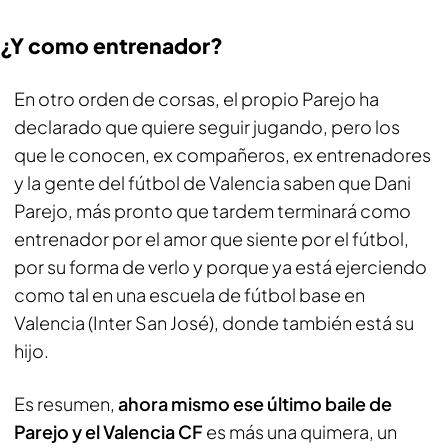
¿Y como entrenador?
En otro orden de corsas, el propio Parejo ha
declarado que quiere seguir jugando, pero los
que le conocen, ex compañeros, ex entrenadores
y la gente del fútbol de Valencia saben que Dani
Parejo, más pronto que tardem terminará como
entrenador por el amor que siente por el fútbol,
por su forma de verlo y porque ya está ejerciendo
como tal en una escuela de fútbol base en
Valencia (Inter San José), donde también está su
hijo.
Es resumen,
ahora mismo ese último baile de
Parejo
y el Valencia CF
es más una quimera, un