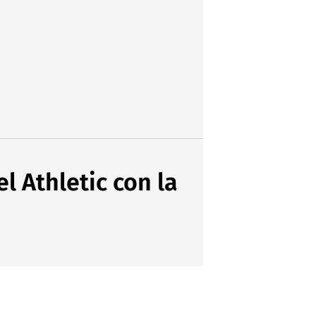
l Athletic con la