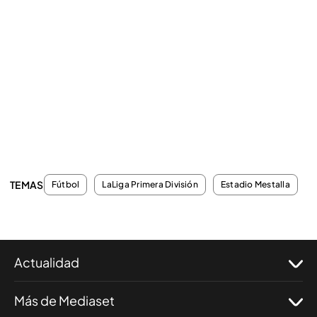
TEMAS
Fútbol
LaLiga Primera División
Estadio Mestalla
Actualidad
Más de Mediaset