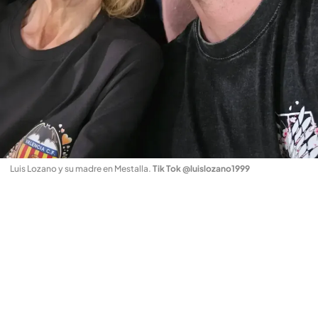
Luis Lozano y su madre en Mestalla
.
Tik Tok @luislozano1999