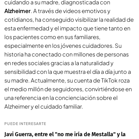
cuidando a su madre, diagnosticada con
Alzheimer
. A través de videos emotivos y
cotidianos, ha conseguido visibilizar la realidad de
esta enfermedad y el impacto que tiene tanto en
los pacientes como en sus familiares,
especialmente en los jóvenes cuidadores. Su
historia ha conectado con millones de personas
en redes sociales gracias a la naturalidad y
sensibilidad con la que muestra el día a día junto a
su madre. Actualmente, su cuenta de TikTok roza
el medio millón de seguidores, convirtiéndose en
una referencia en la concienciación sobre el
Alzheimer y el cuidado familiar.
PUEDE INTERESARTE
Javi Guerra, entre el "no me iría de Mestalla" y la