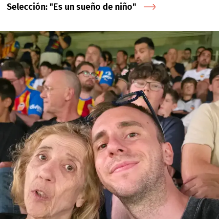
Selección: "Es un sueño de niño"