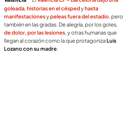
goleada
,
historias en el césped
y
hasta
manifestaciones
y
peleas fuera del estadio
, pero
también en las gradas. De alegría, por los goles,
de dolor, por las lesiones
, y otras humanas que
llegan al corazón como la que protagoniza
Luis
Lozano con su madre
.