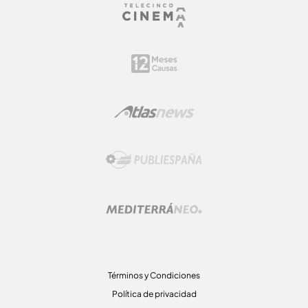
Términos y Condiciones
Política de privacidad