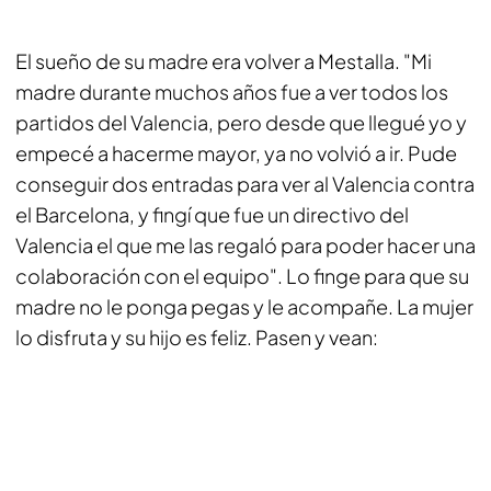
El sueño de su madre era volver a Mestalla. "Mi
madre durante muchos años fue a ver todos los
partidos del Valencia, pero desde que llegué yo y
empecé a hacerme mayor, ya no volvió a ir. Pude
conseguir dos entradas para ver al Valencia contra
el Barcelona, y fingí que fue un directivo del
Valencia el que me las regaló para poder hacer una
colaboración con el equipo". Lo finge para que su
madre no le ponga pegas y le acompañe. La mujer
lo disfruta y su hijo es feliz. Pasen y vean: