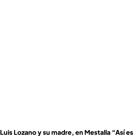
Luis Lozano y su madre, en Mestalla “Así es