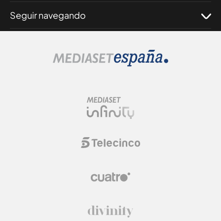
Seguir navegando