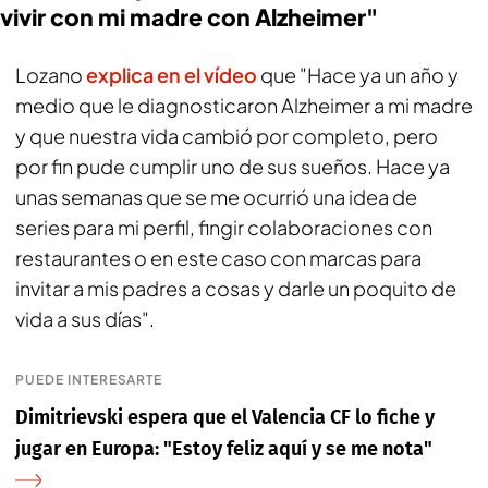
vivir con mi madre con Alzheimer"
Lozano
explica en el vídeo
que "Hace ya un año y
medio que le diagnosticaron Alzheimer a mi madre
y que nuestra vida cambió por completo, pero
por fin pude cumplir uno de sus sueños. Hace ya
unas semanas que se me ocurrió una idea de
series para mi perfil, fingir colaboraciones con
restaurantes o en este caso con marcas para
invitar a mis padres a cosas y darle un poquito de
vida a sus días".
PUEDE INTERESARTE
Dimitrievski espera que el Valencia CF lo fiche y
jugar en Europa: "Estoy feliz aquí y se me nota"