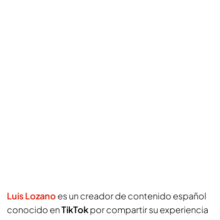
Luis Lozano
es un creador de contenido español
conocido en
TikTok
por compartir su experiencia