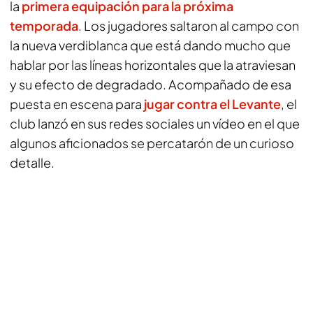
la
primera equipación para la próxima
temporada
. Los jugadores saltaron al campo con
la nueva verdiblanca que está dando mucho que
hablar por las líneas horizontales que la atraviesan
y su efecto de degradado. Acompañado de esa
puesta en escena para
jugar contra el Levante
, el
club lanzó en sus redes sociales un vídeo en el que
algunos aficionados se percatarón de un curioso
detalle.