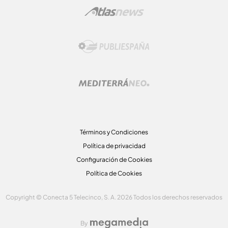
Términos y Condiciones
Política de privacidad
Configuración de Cookies
Política de Cookies
Copyright © Conecta 5 Telecinco, S. A. 2026 Todos los derechos reservados
By