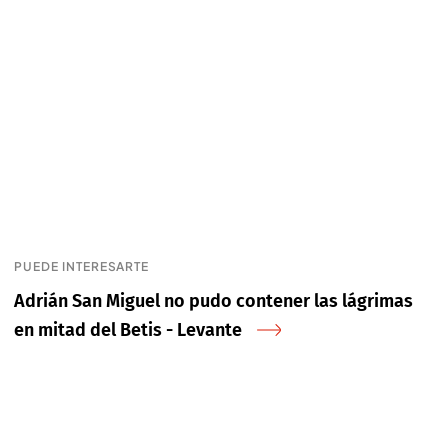
PUEDE INTERESARTE
Adrián San Miguel no pudo contener las lágrimas
en mitad del Betis - Levante