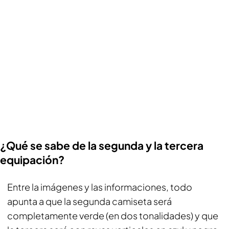
¿Qué se sabe de la segunda y la tercera
equipación?
Entre la imágenes y las informaciones, todo
apunta a que la segunda camiseta será
completamente verde (en dos tonalidades) y que