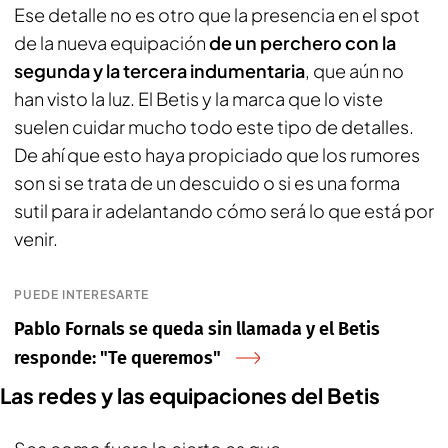
Ese detalle no es otro que la presencia en el spot
de la nueva equipación
de un perchero con la
segunda y la tercera indumentaria
, que aún no
han visto la luz. El Betis y la marca que lo viste
suelen cuidar mucho todo este tipo de detalles.
De ahí que esto haya propiciado que los rumores
son si se trata de un descuido o si es una forma
sutil para ir adelantando cómo será lo que está por
venir.
PUEDE INTERESARTE
Pablo Fornals se queda sin llamada y el Betis
responde: "Te queremos"
Las redes y las equipaciones del Betis