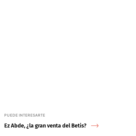
PUEDE INTERESARTE
Ez Abde, ¿la gran venta del Betis?