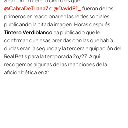
Sea como fuere lo cierto es que
@CabraDeTriana7
o
@DavidP1_
fueron de los
primeros en reaccionar en las redes sociales
publicando la citada imagen. Horas después,
Tintero Verdiblanco
ha publicado que le
confirman que esas prendas con las que había
dudas eran la segunda y la tercera equipación del
Real Betis para la temporada 26/27. Aquí
recogemos algunas de las reacciones de la
afición bética en X: