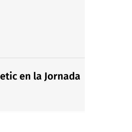
etic en la Jornada