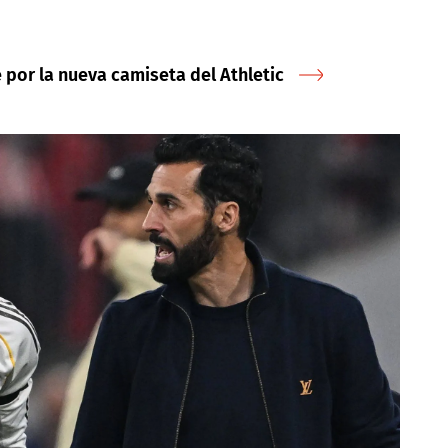
 por la nueva camiseta del Athletic