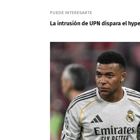
PUEDE INTERESARTE
La intrusión de UPN dispara el hype