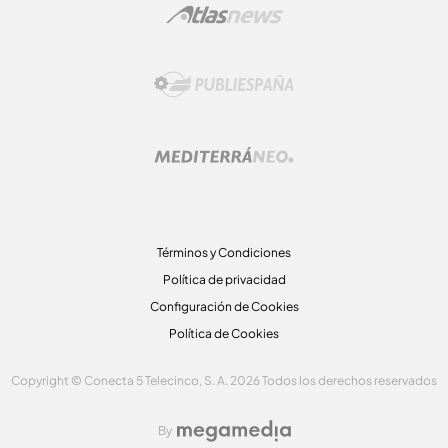
Términos y Condiciones
Política de privacidad
Configuración de Cookies
Política de Cookies
Copyright © Conecta 5 Telecinco, S. A. 2026 Todos los derechos reservados
By