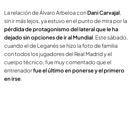
La relación de Álvaro Arbeloa con
Dani Carvajal
,
sin ir más lejos, ya estuvo en el punto de mira por la
pérdida de protagonismo del lateral que le ha
dejado sin opciones de ir al Mundial
. Este sábado,
cuando el de Leganés se hizo la foto de familia
con todos los jugadores del Real Madrid y el
cuerpo técnico, fue muy comentado que el
entrenador
fue el último en ponerse y el primero
en irse
.