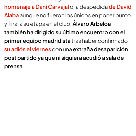
homenaje a Dani Carvajal
o la despedida
de David
Alaba
aunque no fueron los únicos en poner punto
y final a su etapa en el club.
Álvaro Arbeloa
también ha dirigido su último encuentro con el
primer equipo madridista
tras haber confirmado
su adiós el viernes
con una
extraña desaparición
post partido ya que ni siquiera acudió a sala de
prensa
.