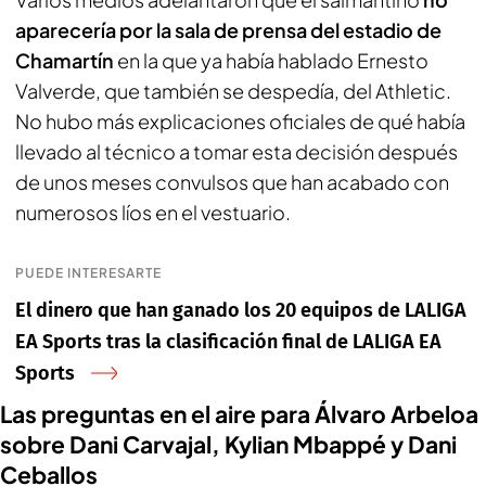
aparecería por la sala de prensa del estadio de
Chamartín
en la que ya había hablado Ernesto
Valverde, que también se despedía, del Athletic.
No hubo más explicaciones oficiales de qué había
llevado al técnico a tomar esta decisión después
de unos meses convulsos que han acabado con
numerosos líos en el vestuario.
PUEDE INTERESARTE
El dinero que han ganado los 20 equipos de LALIGA
EA Sports tras la clasificación final de LALIGA EA
Sports
Las preguntas en el aire para Álvaro Arbeloa
sobre Dani Carvajal, Kylian Mbappé y Dani
Ceballos