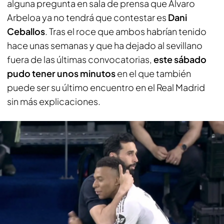
alguna pregunta en sala de prensa que Álvaro
Arbeloa ya no tendrá que contestar es
Dani
Ceballos
. Tras el roce que ambos habrían tenido
hace unas semanas y que ha dejado al sevillano
fuera de las últimas convocatorias,
este sábado
pudo tener unos minutos
en el que también
puede ser su último encuentro en el Real Madrid
sin más explicaciones.