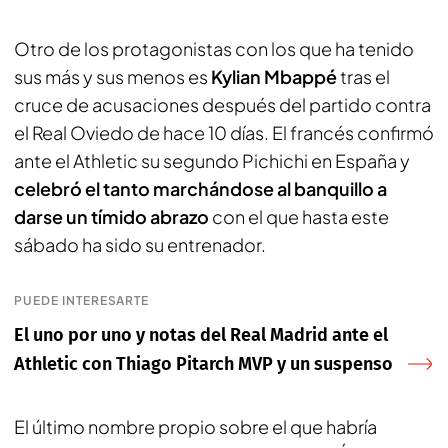
Otro de los protagonistas con los que ha tenido
sus más y sus menos es
Kylian Mbappé
tras el
cruce de acusaciones después del partido contra
el Real Oviedo de hace 10 días. El francés confirmó
ante el Athletic su segundo Pichichi en España y
celebró el tanto marchándose al banquillo a
darse un tímido abrazo
con el que hasta este
sábado ha sido su entrenador.
PUEDE INTERESARTE
El uno por uno y notas del Real Madrid ante el
Athletic con Thiago Pitarch MVP y un suspenso
El último nombre propio sobre el que habría