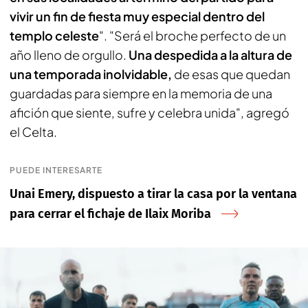
vivir un fin de fiesta muy especial dentro del
templo celeste
". "Será el broche perfecto de un
año lleno de orgullo.
Una despedida a la altura de
una temporada inolvidable,
de esas que quedan
guardadas para siempre en la memoria de una
afición que siente, sufre y celebra unida", agregó
el Celta.
PUEDE INTERESARTE
Unai Emery, dispuesto a tirar la casa por la ventana
para cerrar el fichaje de Ilaix Moriba