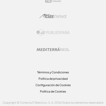
Términos y Condiciones
Política de privacidad
Configuración de Cookies
Política de Cookies
Copyright © Conecta 5 Telecinco, S. A. 2026 Todos los derechos reservados