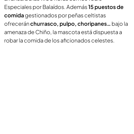
Especiales por Balaídos. Además
15 puestos de
comida
gestionados por peñas celtistas
ofrecerán
churrasco, pulpo, choripanes…
bajo la
amenaza de Chiño, la mascota está dispuesta a
robar la comida de los aficionados celestes.