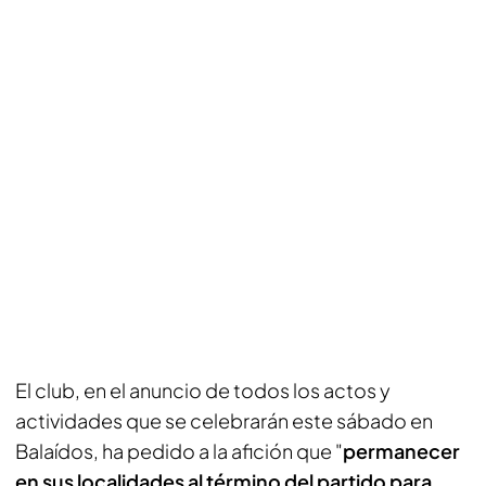
El club, en el anuncio de todos los actos y
actividades que se celebrarán este sábado en
Balaídos, ha pedido a la afición que "
permanecer
en sus localidades al término del partido para