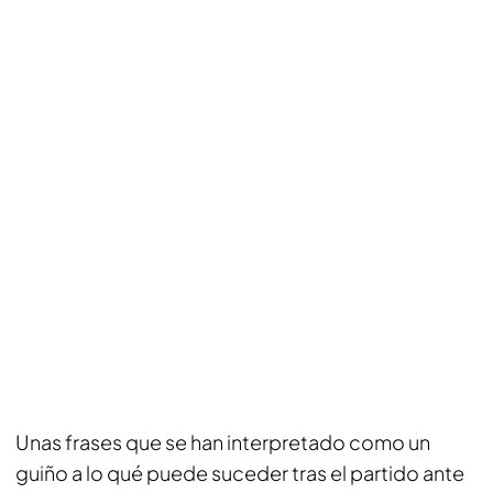
Unas frases que se han interpretado como un
guiño a lo qué puede suceder tras el partido ante