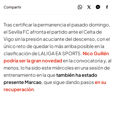
Compartir
Tras certificar la permanencia el pasado domingo,
el Sevilla FC afronta el partido ante el Celta de
Vigo sin la presión acuciante del descenso, con el
único reto de quedar lo más arriba posible en la
clasificación de LALIGA EA SPORTS.
Nico Guillén
podría ser la gran novedad
en la convocatoria y, al
menos, lo ha sido este miércoles en una sesión de
entrenamiento en la que
también ha estado
presente Marcao
, que sigue dando pasos
en su
recuperación
.