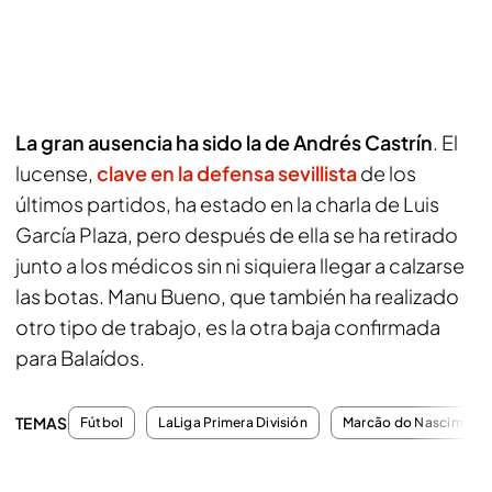
La gran ausencia ha sido la de Andrés Castrín
. El
lucense,
clave en la defensa sevillista
de los
últimos partidos, ha estado en la charla de Luis
García Plaza, pero después de ella se ha retirado
junto a los médicos sin ni siquiera llegar a calzarse
las botas. Manu Bueno, que también ha realizado
otro tipo de trabajo, es la otra baja confirmada
para Balaídos.
TEMAS
Fútbol
LaLiga Primera División
Marcão do Nasciment