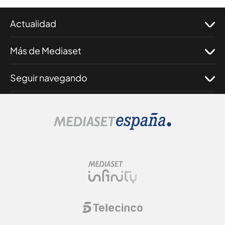
Actualidad
Más de Mediaset
Seguir navegando