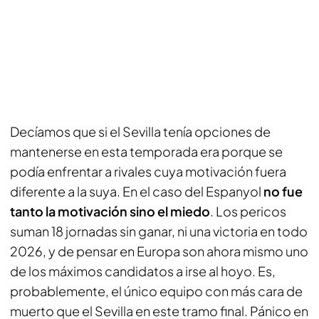
Decíamos que si el Sevilla tenía opciones de
mantenerse en esta temporada era porque se
podía enfrentar a rivales cuya motivación fuera
diferente a la suya. En el caso del Espanyol
no fue
tanto la motivación sino el miedo
. Los pericos
suman 18 jornadas sin ganar, ni una victoria en todo
2026, y de pensar en Europa son ahora mismo uno
de los máximos candidatos a irse al hoyo. Es,
probablemente, el único equipo con más cara de
muerto que el Sevilla en este tramo final. Pánico en