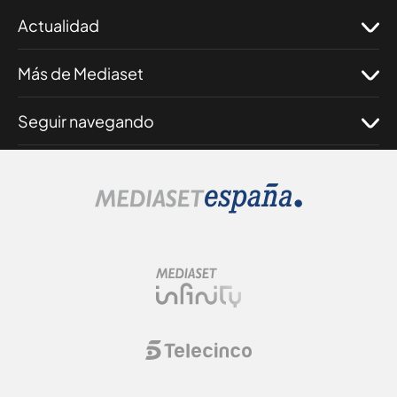
Actualidad
Más de Mediaset
Seguir navegando