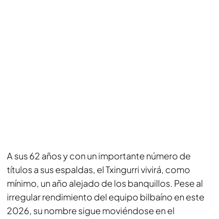
A sus 62 años y con un importante número de
títulos a sus espaldas, el Txingurri vivirá, como
mínimo, un año alejado de los banquillos. Pese al
irregular rendimiento del equipo bilbaíno en este
2026, su nombre sigue moviéndose en el