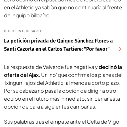
en el Athletic ya sabían que no continuaría al frente
del equipo bilbaíno.
PUEDE INTERESARTE
La petición privada de Quique Sánchez Flores a
Santi Cazorla en el Carlos Tartiere: "Por favor"
La respuesta de Valverde fue negativa y
declinó la
oferta del Ajax
. Un 'no' que confirma los planes del
Txingurri lejos del Athletic, al menos a corto plazo.
Por su cabeza no pasa la opción de dirigir a otro
equipo en el futuro más inmediato, sin cerrar esta
opción de cara a siguientes campañas.
Sus palabras tras el empate ante el Celta de Vigo