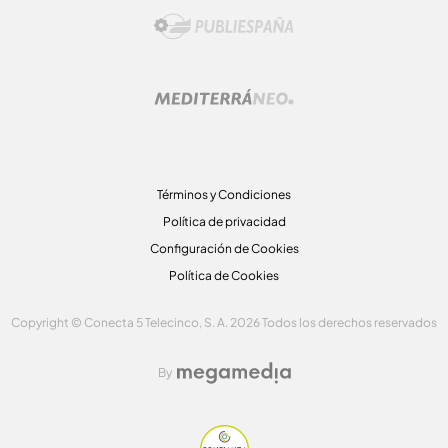
Términos y Condiciones
Política de privacidad
Configuración de Cookies
Política de Cookies
Copyright © Conecta 5 Telecinco, S. A. 2026 Todos los derechos reservados
By