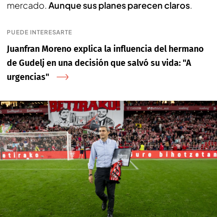
mercado.
Aunque sus planes parecen claros
.
PUEDE INTERESARTE
Juanfran Moreno explica la influencia del hermano
de Gudelj en una decisión que salvó su vida: "A
urgencias"