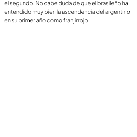
el segundo. No cabe duda de que el brasileño ha
entendido muy bien la ascendencia del argentino
en su primer año como franjirrojo.