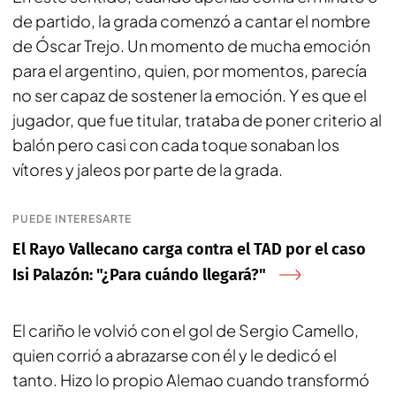
de partido, la grada comenzó a cantar el nombre
de Óscar Trejo. Un momento de mucha emoción
para el argentino, quien, por momentos, parecía
no ser capaz de sostener la emoción. Y es que el
jugador, que fue titular, trataba de poner criterio al
balón pero casi con cada toque sonaban los
vítores y jaleos por parte de la grada.
PUEDE INTERESARTE
El Rayo Vallecano carga contra el TAD por el caso
Isi Palazón: "¿Para cuándo llegará?"
El cariño le volvió con el gol de Sergio Camello,
quien corrió a abrazarse con él y le dedicó el
tanto. Hizo lo propio Alemao cuando transformó