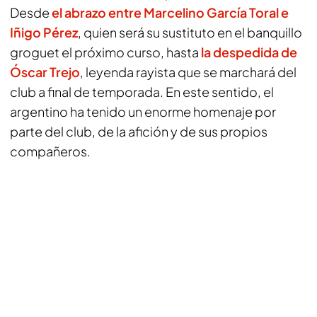
Desde
el abrazo entre
Marcelino García Toral
e
Iñigo Pérez
, quien será su sustituto en el banquillo
groguet el próximo curso, hasta
la despedida de
Óscar Trejo
, leyenda rayista que se marchará del
club a final de temporada. En este sentido, el
argentino ha tenido un enorme homenaje por
parte del club, de la afición y de sus propios
compañeros.