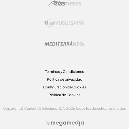
Términos y Condiciones
Política de privacidad
Configuración de Cookies
Política de Cookies
Copyright © Conecta 5 Telecinco, S. A. 2026 Todos los derechos reservados
By