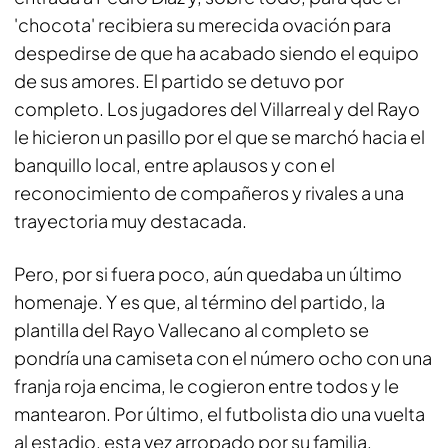
'chocota' recibiera su merecida ovación para
despedirse de que ha acabado siendo el equipo
de sus amores. El partido se detuvo por
completo. Los jugadores del Villarreal y del Rayo
le hicieron un pasillo por el que se marchó hacia el
banquillo local, entre aplausos y con el
reconocimiento de compañeros y rivales a una
trayectoria muy destacada.
Pero, por si fuera poco, aún quedaba un último
homenaje. Y es que, al término del partido, la
plantilla del Rayo Vallecano al completo se
pondría una camiseta con el número ocho con una
franja roja encima, le cogieron entre todos y le
mantearon. Por último, el futbolista dio una vuelta
al estadio, esta vez arropado por su familia,