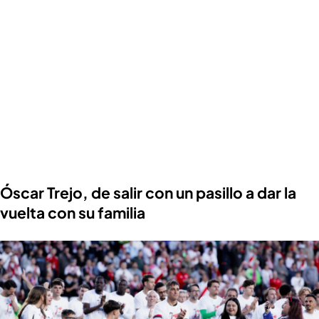
Óscar Trejo, de salir con un pasillo a dar la
vuelta con su familia