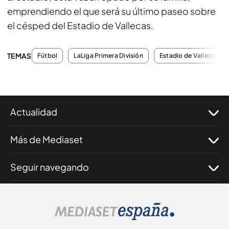
emprendiendo el que será su último paseo sobre
el césped del Estadio de Vallecas.
TEMAS
Fútbol
LaLiga Primera División
Estadio de Vallecas
Actualidad
Más de Mediaset
Seguir navegando