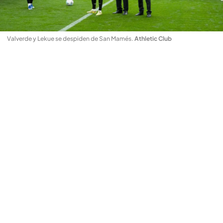
Valverde y Lekue se despiden de San Mamés
.
Athletic Club