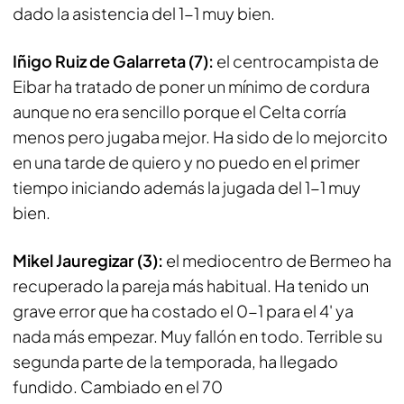
dado la asistencia del 1-1 muy bien.
Iñigo Ruiz de Galarreta (7):
el centrocampista de
Eibar ha tratado de poner un mínimo de cordura
aunque no era sencillo porque el Celta corría
menos pero jugaba mejor. Ha sido de lo mejorcito
en una tarde de quiero y no puedo en el primer
tiempo iniciando además la jugada del 1-1 muy
bien.
Mikel Jauregizar (3):
el mediocentro de Bermeo ha
recuperado la pareja más habitual. Ha tenido un
grave error que ha costado el 0-1 para el 4' ya
nada más empezar. Muy fallón en todo. Terrible su
segunda parte de la temporada, ha llegado
fundido. Cambiado en el 70