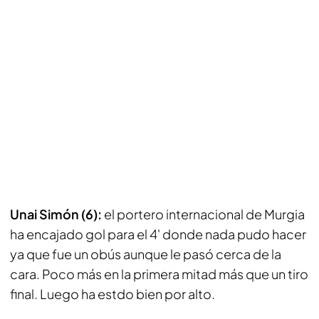
Unai Simón (6):
el portero internacional de Murgia
ha encajado gol para el 4' donde nada pudo hacer
ya que fue un obús aunque le pasó cerca de la
cara. Poco más en la primera mitad más que un tiro
final. Luego ha estdo bien por alto.