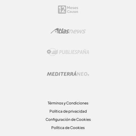
Términos y Condiciones
Política de privacidad
Configuración de Cookies
Política de Cookies