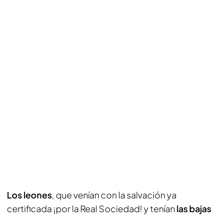
Los leones
, que venían con la salvación ya
certificada ¡por la Real Sociedad! y tenían
las bajas