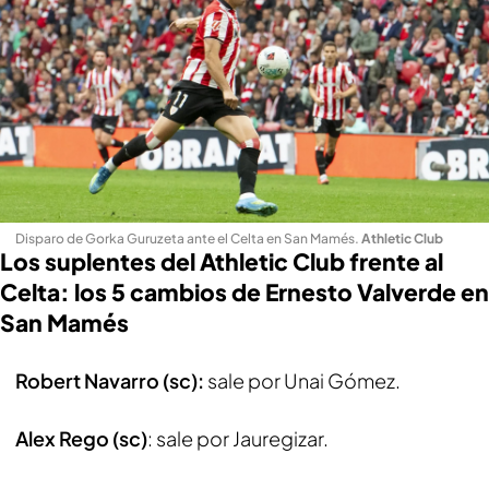
Disparo de Gorka Guruzeta ante el Celta en San Mamés
.
Athletic Club
Los suplentes del Athletic Club frente al
Celta: los 5 cambios de Ernesto Valverde en
San Mamés
Robert Navarro (sc):
sale por Unai Gómez.
Alex Rego (sc)
: sale por Jauregizar.