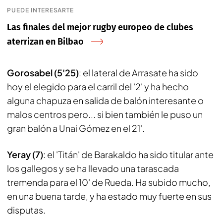
PUEDE INTERESARTE
Las finales del mejor rugby europeo de clubes
aterrizan en Bilbao
Gorosabel (5'25)
: el lateral de Arrasate ha sido
hoy el elegido para el carril del '2' y ha hecho
alguna chapuza en salida de balón interesante o
malos centros pero... si bien también le puso un
gran balón a Unai Gómez en el 21'.
Yeray (7)
: el 'Titán' de Barakaldo ha sido titular ante
los gallegos y se ha llevado una tarascada
tremenda para el 10' de Rueda. Ha subido mucho,
en una buena tarde, y ha estado muy fuerte en sus
disputas.