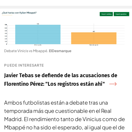
Debate Vinicis vs Mbappé
.
ElDesmarque
PUEDE INTERESARTE
Javier Tebas se defiende de las acusaciones de
Florentino Pérez: "Los registros están ahí"
Ambos futbolistas están a debate tras una
temporada más que cuestionable en el Real
Madrid. El rendimiento tanto de Vinicius como de
Mbappé no ha sido el esperado, al igual que el de