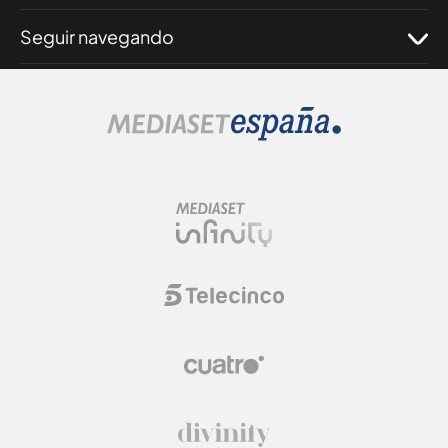
Seguir navegando