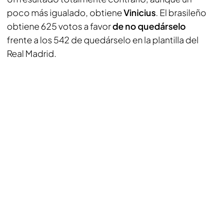
poco más igualado, obtiene
Vinicius
. El brasileño
obtiene 625 votos a favor
de no quedárselo
frente a los 542 de quedárselo en la plantilla del
Real Madrid.