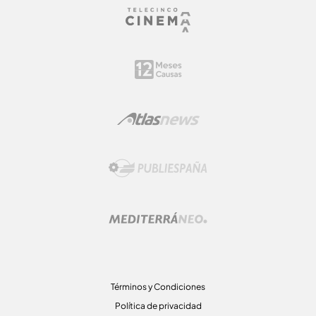
Términos y Condiciones
Política de privacidad