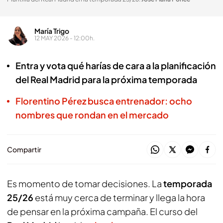
María Trigo
12 MAY 2026 - 12:00h.
Entra y vota qué harías de cara a la planificación
del Real Madrid para la próxima temporada
Florentino Pérez busca entrenador: ocho
nombres que rondan en el mercado
Compartir
Es momento de tomar decisiones. La
temporada
25/26
está muy cerca de terminar y llega la hora
de pensar en la próxima campaña. El curso del