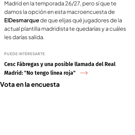
Madrid en la temporada 26/27, pero sí que te
damos la opción en esta macroencuesta de
ElDesmarque
de que elijas qué jugadores de la
actual plantilla madridista te quedarías y a cuáles
les darías salida.
PUEDE INTERESARTE
Cesc Fábregas y una posible llamada del Real
Madrid: "No tengo línea roja"
Vota en la encuesta