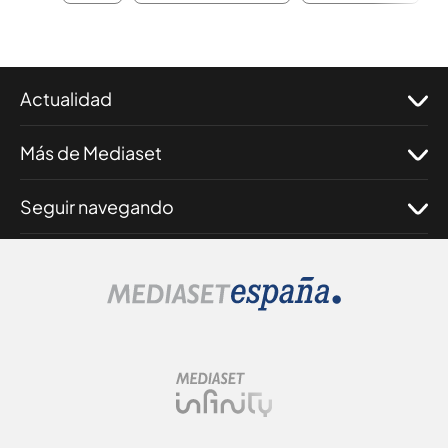
Actualidad
Más de Mediaset
Seguir navegando