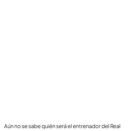
Aún no se sabe quién será el entrenador del Real