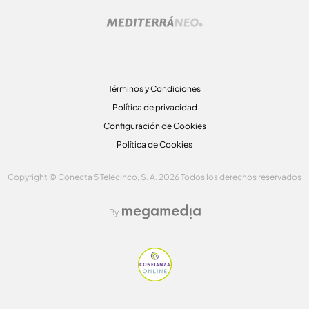
Términos y Condiciones
Política de privacidad
Configuración de Cookies
Política de Cookies
Copyright © Conecta 5 Telecinco, S. A. 2026 Todos los derechos reservados
By