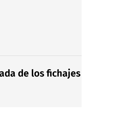
ada de los fichajes