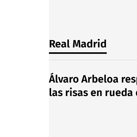
Real Madrid
Álvaro Arbeloa res
las risas en rueda