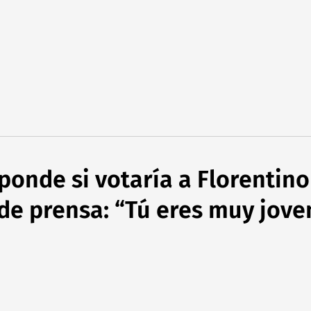
ponde si votaría a Florentino
 de prensa: “Tú eres muy jove