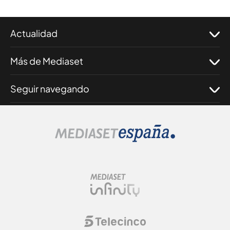
Actualidad
Más de Mediaset
Seguir navegando