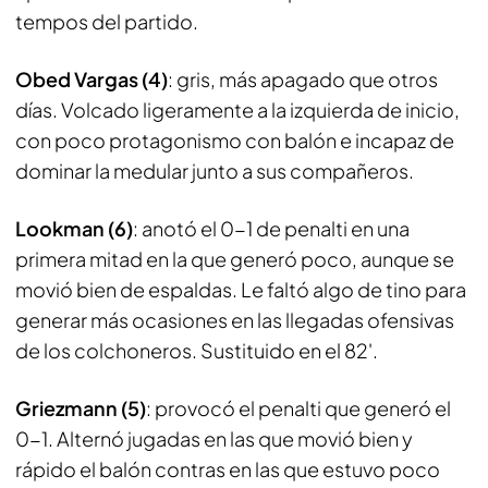
tempos del partido.
Obed Vargas (4)
: gris, más apagado que otros
días. Volcado ligeramente a la izquierda de inicio,
con poco protagonismo con balón e incapaz de
dominar la medular junto a sus compañeros.
Lookman (6)
: anotó el 0-1 de penalti en una
primera mitad en la que generó poco, aunque se
movió bien de espaldas. Le faltó algo de tino para
generar más ocasiones en las llegadas ofensivas
de los colchoneros. Sustituido en el 82'.
Griezmann (5)
: provocó el penalti que generó el
0-1. Alternó jugadas en las que movió bien y
rápido el balón contras en las que estuvo poco