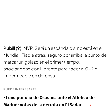
Pubill (9)
: MVP. Será un escándalo si no está en el
Mundial. Fiable atrás, seguro por arriba, a punto de
marcar un golazo en el primer tiempo,
asociándose con Llorente para hacer el 0-2 e
impermeable en defensa.
PUEDE INTERESARTE
El uno por uno de Osasuna ante el Atlético de
Madrid: notas de la derrota en El Sadar