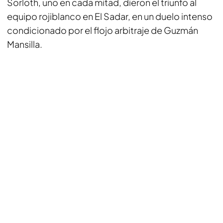
Sorloth, uno en cada mitad, dieron el triunfo al
equipo rojiblanco en El Sadar, en un duelo intenso
condicionado por el flojo arbitraje de Guzmán
Mansilla.