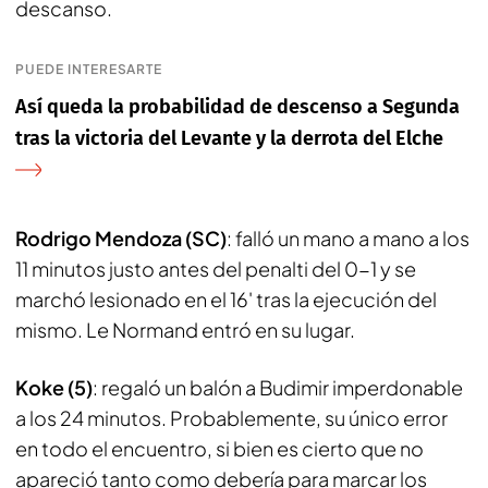
descanso.
PUEDE INTERESARTE
Así queda la probabilidad de descenso a Segunda
tras la victoria del Levante y la derrota del Elche
Rodrigo Mendoza (SC)
: falló un mano a mano a los
11 minutos justo antes del penalti del 0-1 y se
marchó lesionado en el 16' tras la ejecución del
mismo. Le Normand entró en su lugar.
Koke (5)
: regaló un balón a Budimir imperdonable
a los 24 minutos. Probablemente, su único error
en todo el encuentro, si bien es cierto que no
apareció tanto como debería para marcar los