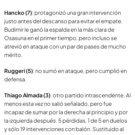
Hancko (7)
: protagonizó una gran intervención
justo antes del descanso para evitar el empate.
Budimir le ganó la espalda en la más clara de
Osasuna en el primer tiempo, pero incluso se
atrevió en ataque con un par de pases de mucho
mérito.
Ruggeri (5)
: no sumó en ataque, pero cumplió en
defensa.
Thiago Almada (3)
: otro partido intrascendente. Al
menos esta vez no salió señalado, pero fue
incapaz de sumar por la derecha al principio y por
la izquierda después. 5 pérdidas, 1 de 5 en duelos
y sólo 19 intervenciones con balón. Sustituido al