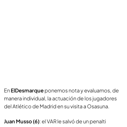
En
ElDesmarque
ponemos nota y evaluamos, de
manera individual, la actuación de los jugadores
del Atlético de Madrid en su visita a Osasuna.
Juan Musso (6)
: el VAR le salvó de un penalti