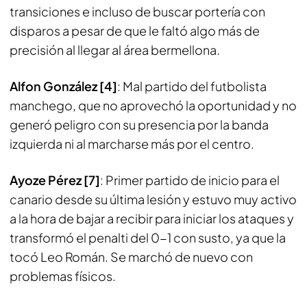
transiciones e incluso de buscar portería con
disparos a pesar de que le faltó algo más de
precisión al llegar al área bermellona.
Alfon González [4]
: Mal partido del futbolista
manchego, que no aprovechó la oportunidad y no
generó peligro con su presencia por la banda
izquierda ni al marcharse más por el centro.
Ayoze Pérez [7]
: Primer partido de inicio para el
canario desde su última lesión y estuvo muy activo
a la hora de bajar a recibir para iniciar los ataques y
transformó el penalti del 0-1 con susto, ya que la
tocó Leo Román. Se marchó de nuevo con
problemas físicos.