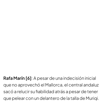
Rafa Marín [6]
: A pesar de una indecisión inicial
que no aprovechó el Mallorca, el central andaluz
sacó a relucir su fiabilidad atrás a pesar de tener
que pelear con un delantero de la talla de Muriqi.