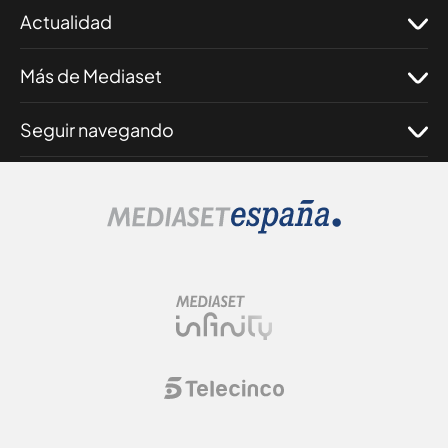
Actualidad
Más de Mediaset
Seguir navegando