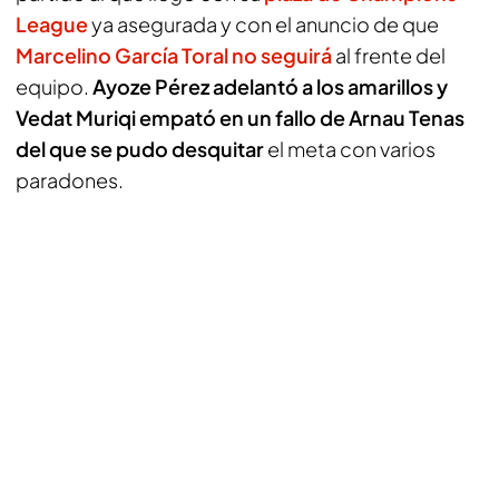
League
ya asegurada y con el anuncio de que
Marcelino García Toral no seguirá
al frente del
equipo.
Ayoze Pérez adelantó a los amarillos y
Vedat Muriqi empató en un fallo de Arnau Tenas
del que se pudo desquitar
el meta con varios
paradones.