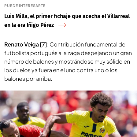
PUEDE INTERESARTE
Luis Milla, el primer fichaje que acecha el Villarreal
en la era Iñigo Pérez
Renato Veiga [7]
: Contribución fundamental del
futbolista portugués a la zaga despejando un gran
número de balones y mostrándose muy sólido en
los duelos ya fuera en el uno contra uno o los
balones por arriba.