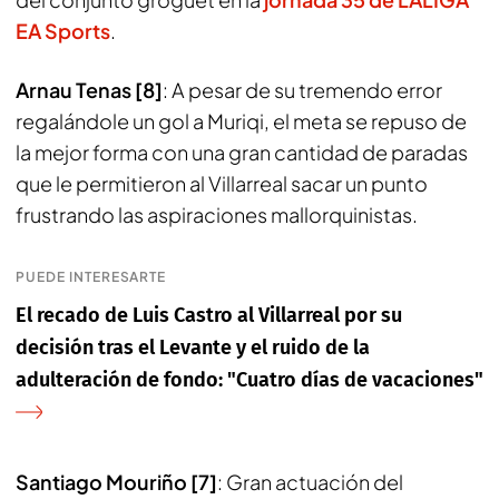
EA Sports
.
Arnau Tenas [8]
: A pesar de su tremendo error
regalándole un gol a Muriqi, el meta se repuso de
la mejor forma con una gran cantidad de paradas
que le permitieron al Villarreal sacar un punto
frustrando las aspiraciones mallorquinistas.
PUEDE INTERESARTE
El recado de Luis Castro al Villarreal por su
decisión tras el Levante y el ruido de la
adulteración de fondo: "Cuatro días de vacaciones"
Santiago Mouriño [7]
: Gran actuación del