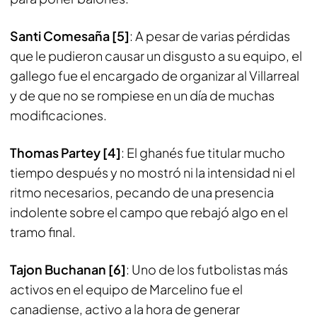
Santi Comesaña [5]
: A pesar de varias pérdidas
que le pudieron causar un disgusto a su equipo, el
gallego fue el encargado de organizar al Villarreal
y de que no se rompiese en un día de muchas
modificaciones.
Thomas Partey [4]
: El ghanés fue titular mucho
tiempo después y no mostró ni la intensidad ni el
ritmo necesarios, pecando de una presencia
indolente sobre el campo que rebajó algo en el
tramo final.
Tajon Buchanan [6]
: Uno de los futbolistas más
activos en el equipo de Marcelino fue el
canadiense, activo a la hora de generar