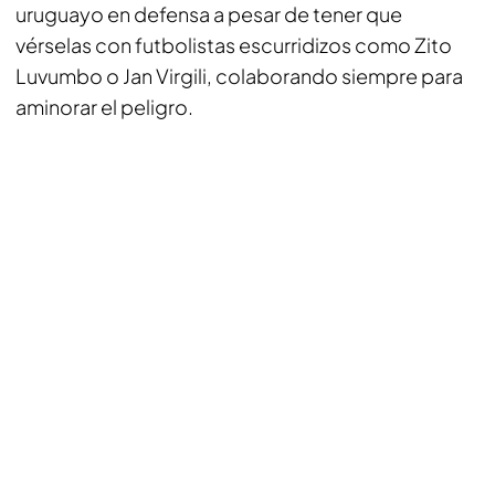
uruguayo en defensa a pesar de tener que
vérselas con futbolistas escurridizos como Zito
Luvumbo o Jan Virgili, colaborando siempre para
aminorar el peligro.