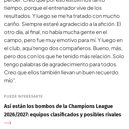
tiempo, porque el entrenador vive de los
resultados. Y luego se me ha tratado con mucho
cariño. Siempre estaré agradecido a la afición. El
otro día, al final, no había mucha gente en el
campo, pero fue muy emotivo para mí. Y luego en
el club, aquí tengo dos compañeros. Bueno, más,
pero dos con los que he tenido más relación. Solo
tengo palabras de agradecimiento para todos.
Creo que ellos también llevan un buen recuerdo
mío".
PUEDE INTERESARTE
Así están los bombos de la Champions League
2026/2027: equipos clasificados y posibles rivales