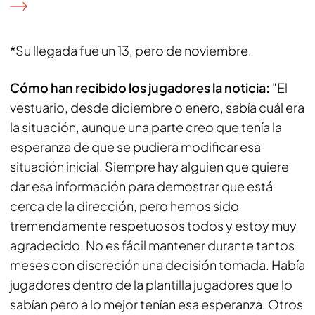
*Su llegada fue un 13, pero de noviembre.
Cómo han recibido los jugadores la noticia:
"El
vestuario, desde diciembre o enero, sabía cuál era
la situación, aunque una parte creo que tenía la
esperanza de que se pudiera modificar esa
situación inicial. Siempre hay alguien que quiere
dar esa información para demostrar que está
cerca de la dirección, pero hemos sido
tremendamente respetuosos todos y estoy muy
agradecido. No es fácil mantener durante tantos
meses con discreción una decisión tomada. Había
jugadores dentro de la plantilla jugadores que lo
sabían pero a lo mejor tenían esa esperanza. Otros