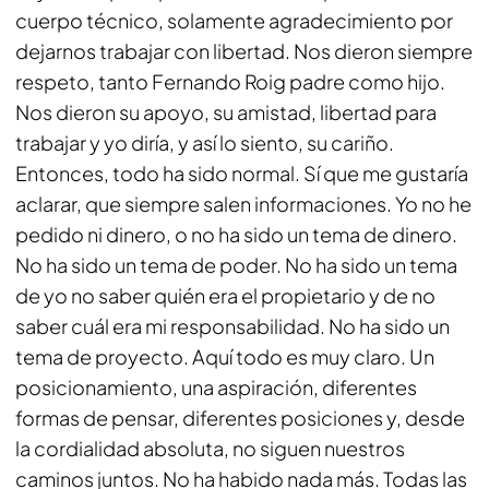
cuerpo técnico, solamente agradecimiento por
dejarnos trabajar con libertad. Nos dieron siempre
respeto, tanto Fernando Roig padre como hijo.
Nos dieron su apoyo, su amistad, libertad para
trabajar y yo diría, y así lo siento, su cariño.
Entonces, todo ha sido normal. Sí que me gustaría
aclarar, que siempre salen informaciones. Yo no he
pedido ni dinero, o no ha sido un tema de dinero.
No ha sido un tema de poder. No ha sido un tema
de yo no saber quién era el propietario y de no
saber cuál era mi responsabilidad. No ha sido un
tema de proyecto. Aquí todo es muy claro. Un
posicionamiento, una aspiración, diferentes
formas de pensar, diferentes posiciones y, desde
la cordialidad absoluta, no siguen nuestros
caminos juntos. No ha habido nada más. Todas las