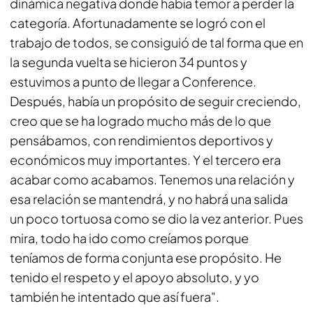
dinámica negativa donde había temor a perder la
categoría. Afortunadamente se logró con el
trabajo de todos, se consiguió de tal forma que en
la segunda vuelta se hicieron 34 puntos y
estuvimos a punto de llegar a Conference.
Después, había un propósito de seguir creciendo,
creo que se ha logrado mucho más de lo que
pensábamos, con rendimientos deportivos y
económicos muy importantes. Y el tercero era
acabar como acabamos. Tenemos una relación y
esa relación se mantendrá, y no habrá una salida
un poco tortuosa como se dio la vez anterior. Pues
mira, todo ha ido como creíamos porque
teníamos de forma conjunta ese propósito. He
tenido el respeto y el apoyo absoluto, y yo
también he intentado que así fuera".