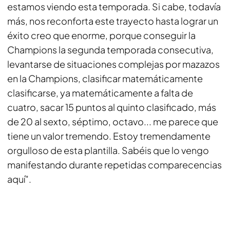
estamos viendo esta temporada. Si cabe, todavía
más, nos reconforta este trayecto hasta lograr un
éxito creo que enorme, porque conseguir la
Champions la segunda temporada consecutiva,
levantarse de situaciones complejas por mazazos
en la Champions, clasificar matemáticamente
clasificarse, ya matemáticamente a falta de
cuatro, sacar 15 puntos al quinto clasificado, más
de 20 al sexto, séptimo, octavo... me parece que
tiene un valor tremendo. Estoy tremendamente
orgulloso de esta plantilla. Sabéis que lo vengo
manifestando durante repetidas comparecencias
aquí".