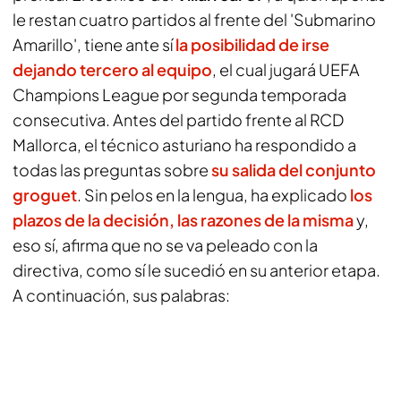
le restan cuatro partidos al frente del 'Submarino
Amarillo', tiene ante sí
la posibilidad de irse
dejando tercero al equipo
, el cual jugará UEFA
Champions League por segunda temporada
consecutiva. Antes del partido frente al RCD
Mallorca, el técnico asturiano ha respondido a
todas las preguntas sobre
su salida del conjunto
groguet
. Sin pelos en la lengua, ha explicado
los
plazos de la decisión, las razones de la misma
y,
eso sí, afirma que no se va peleado con la
directiva, como sí le sucedió en su anterior etapa.
A continuación, sus palabras: