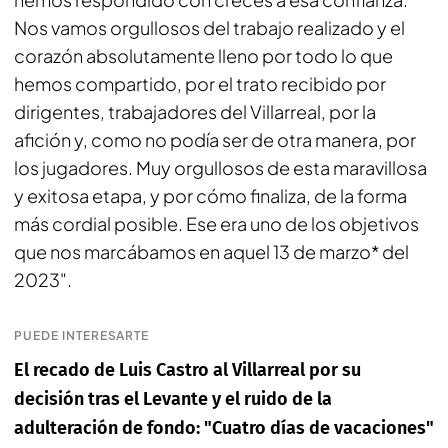
Nos vamos orgullosos del trabajo realizado y el
corazón absolutamente lleno por todo lo que
hemos compartido, por el trato recibido por
dirigentes, trabajadores del Villarreal, por la
afición y, como no podía ser de otra manera, por
los jugadores. Muy orgullosos de esta maravillosa
y exitosa etapa, y por cómo finaliza, de la forma
más cordial posible. Ese era uno de los objetivos
que nos marcábamos en aquel 13 de marzo* del
2023".
PUEDE INTERESARTE
El recado de Luis Castro al Villarreal por su
decisión tras el Levante y el ruido de la
adulteración de fondo: "Cuatro días de vacaciones"