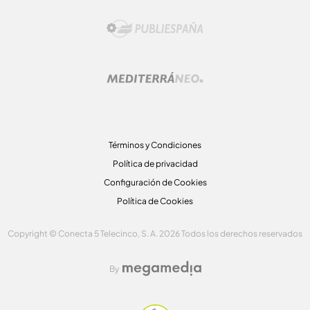
Términos y Condiciones
Política de privacidad
Configuración de Cookies
Política de Cookies
Copyright © Conecta 5 Telecinco, S. A. 2026 Todos los derechos reservados
By