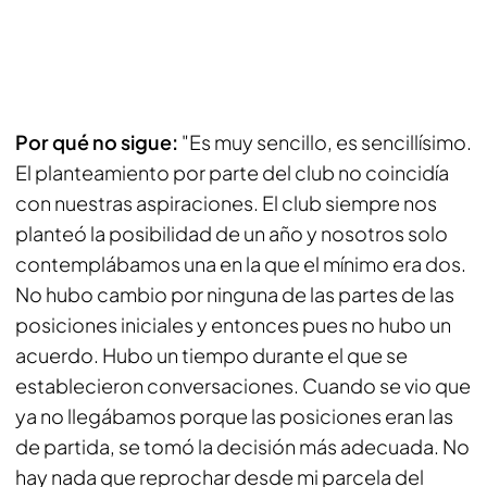
Por qué no sigue:
"Es muy sencillo, es sencillísimo.
El planteamiento por parte del club no coincidía
con nuestras aspiraciones. El club siempre nos
planteó la posibilidad de un año y nosotros solo
contemplábamos una en la que el mínimo era dos.
No hubo cambio por ninguna de las partes de las
posiciones iniciales y entonces pues no hubo un
acuerdo. Hubo un tiempo durante el que se
establecieron conversaciones. Cuando se vio que
ya no llegábamos porque las posiciones eran las
de partida, se tomó la decisión más adecuada. No
hay nada que reprochar desde mi parcela del