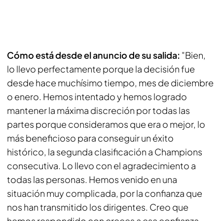
Cómo está desde el anuncio de su salida:
"Bien,
lo llevo perfectamente porque la decisión fue
desde hace muchísimo tiempo, mes de diciembre
o enero. Hemos intentado y hemos logrado
mantener la máxima discreción por todas las
partes porque consideramos que era o mejor, lo
más beneficioso para conseguir un éxito
histórico, la segunda clasificación a Champions
consecutiva. Lo llevo con el agradecimiento a
todas las personas. Hemos venido en una
situación muy complicada, por la confianza que
nos han transmitido los dirigentes. Creo que
hemos respondido con creces a esa confianza.