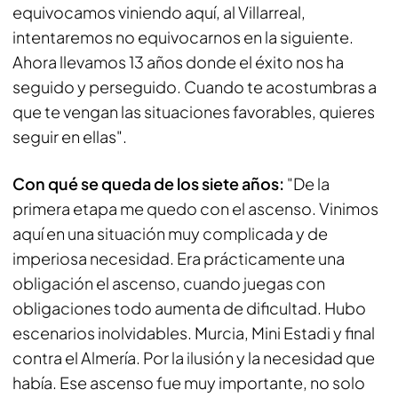
equivocamos viniendo aquí, al Villarreal,
intentaremos no equivocarnos en la siguiente.
Ahora llevamos 13 años donde el éxito nos ha
seguido y perseguido. Cuando te acostumbras a
que te vengan las situaciones favorables, quieres
seguir en ellas".
Con qué se queda de los siete años:
"De la
primera etapa me quedo con el ascenso. Vinimos
aquí en una situación muy complicada y de
imperiosa necesidad. Era prácticamente una
obligación el ascenso, cuando juegas con
obligaciones todo aumenta de dificultad. Hubo
escenarios inolvidables. Murcia, Mini Estadi y final
contra el Almería. Por la ilusión y la necesidad que
había. Ese ascenso fue muy importante, no solo