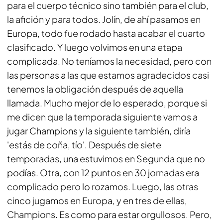
para el cuerpo técnico sino también para el club,
la afición y para todos. Jolín, de ahí pasamos en
Europa, todo fue rodado hasta acabar el cuarto
clasificado. Y luego volvimos en una etapa
complicada. No teníamos la necesidad, pero con
las personas a las que estamos agradecidos casi
tenemos la obligación después de aquella
llamada. Mucho mejor de lo esperado, porque si
me dicen que la temporada siguiente vamos a
jugar Champions y la siguiente también, diría
'estás de coña, tío'. Después de siete
temporadas, una estuvimos en Segunda que no
podías. Otra, con 12 puntos en 30 jornadas era
complicado pero lo rozamos. Luego, las otras
cinco jugamos en Europa, y en tres de ellas,
Champions. Es como para estar orgullosos. Pero,