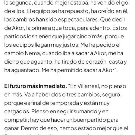
la segunda, cuando mejor estaba, ha venido el gol
de ellos. El equipo se ha repuesto, ha creído en él,
los cambios han sido espectaculares. Qué decir
de Akor, la primera que toca, para adentro. Estos
partidos los tienen que jugar cinco más, porque
los equipos llegan muy justos. Me ha pedido el
cambio Nema, cuando iba a sacar a Akor, me ha
dicho que aguanto, ha tirado de corazón, casta y
ha aguantado. Me ha permitido sacar a Akor”.
El futuro más inmediato.
“En Villarreal, no pienso
en más. Va a haber dos o tres cambios, seguro,
porque es final de temporada y están muy
cargados. Pienso en seguir sumando y en
competir, hay que hacer un buen partido para
ganar. Dentro de eso, hemos estado mejor que el