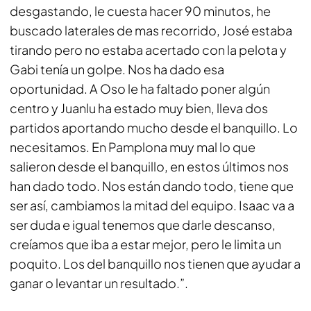
desgastando, le cuesta hacer 90 minutos, he
buscado laterales de mas recorrido, José estaba
tirando pero no estaba acertado con la pelota y
Gabi tenía un golpe. Nos ha dado esa
oportunidad. A Oso le ha faltado poner algún
centro y Juanlu ha estado muy bien, lleva dos
partidos aportando mucho desde el banquillo. Lo
necesitamos. En Pamplona muy mal lo que
salieron desde el banquillo, en estos últimos nos
han dado todo. Nos están dando todo, tiene que
ser así, cambiamos la mitad del equipo. Isaac va a
ser duda e igual tenemos que darle descanso,
creíamos que iba a estar mejor, pero le limita un
poquito. Los del banquillo nos tienen que ayudar a
ganar o levantar un resultado.”.