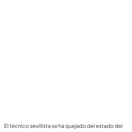
El técnico sevillista se ha quejado del estado del