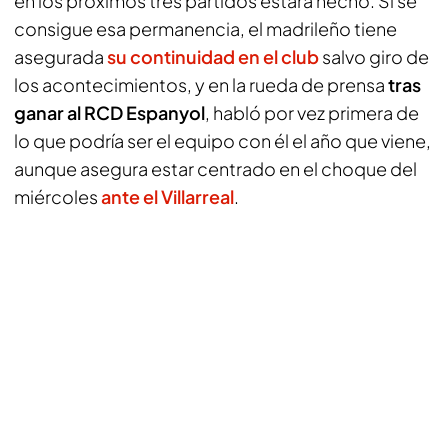
en los próximos tres partidos estará hecho. Si se
consigue esa permanencia, el madrileño tiene
asegurada
su continuidad en el club
salvo giro de
los acontecimientos, y en la rueda de prensa
tras
ganar al RCD Espanyol
, habló por vez primera de
lo que podría ser el equipo con él el año que viene,
aunque asegura estar centrado en el choque del
miércoles
ante el Villarreal
.