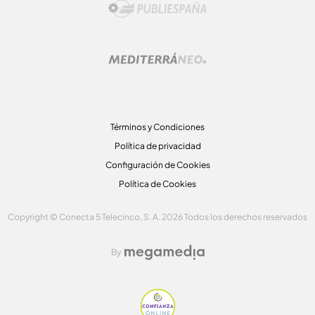
Términos y Condiciones
Política de privacidad
Configuración de Cookies
Política de Cookies
Copyright © Conecta 5 Telecinco, S. A. 2026 Todos los derechos reservados
By