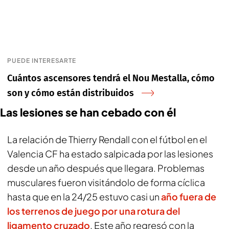
PUEDE INTERESARTE
Cuántos ascensores tendrá el Nou Mestalla, cómo
son y cómo están distribuidos
Las lesiones se han cebado con él
La relación de Thierry Rendall con el fútbol en el
Valencia CF ha estado salpicada por las lesiones
desde un año después que llegara. Problemas
musculares fueron visitándolo de forma cíclica
hasta que en la 24/25 estuvo casi un
año fuera de
los terrenos de juego por una rotura del
ligamento cruzado
. Este año regresó con la