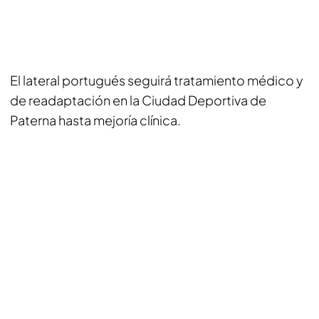
El lateral portugués seguirá tratamiento médico y
de readaptación en la Ciudad Deportiva de
Paterna hasta mejoría clínica.