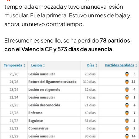
temporada empezada y tuvo una nueva lesión
muscular. Fue la primera. Estuvo un mes de baja y,
ahora, un nuevo contratiempo.
El resumen es sencillo, se ha perdido
78 partidos
con el Valencia CF y 573 días de ausencia.