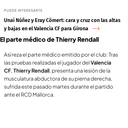
PUEDE INTERESARTE
Unai Núñez y Eray Cömert: cara y cruz con las altas
y bajas en el Valencia CF para Girona
El parte médico de Thierry Rendall
Así reza el parte médico emitido por el club:
Tras
las pruebas realizadas el jugador del
Valencia
CF
,
Thierry Rendall
, presenta una lesión de la
musculatura abductora de su pierna derecha,
sufrida este pasado martes durante el partido
ante el RCD Mallorca.