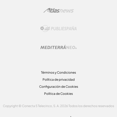
Términos y Condiciones
Política de privacidad
Configuración de Cookies
Política de Cookies
Copyright © Conecta 5 Telecinco, S. A. 2026 Todos los derechos reservados