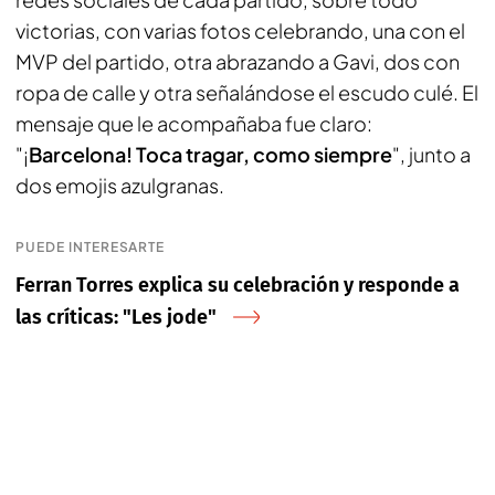
victorias, con varias fotos celebrando, una con el
MVP del partido, otra abrazando a Gavi, dos con
ropa de calle y otra señalándose el escudo culé. El
mensaje que le acompañaba fue claro:
"¡
Barcelona! Toca tragar, como siempre
", junto a
dos emojis azulgranas.
PUEDE INTERESARTE
Ferran Torres explica su celebración y responde a
las críticas: "Les jode"