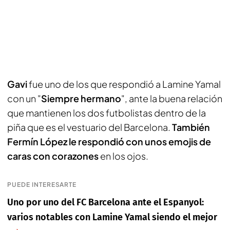
Gavi
fue uno de los que respondió a Lamine Yamal
con un "
Siempre hermano
", ante la buena relación
que mantienen los dos futbolistas dentro de la
piña que es el vestuario del Barcelona.
También
Fermín López le respondió con unos emojis de
caras con corazones
en los ojos.
PUEDE INTERESARTE
Uno por uno del FC Barcelona ante el Espanyol:
varios notables con Lamine Yamal siendo el mejor