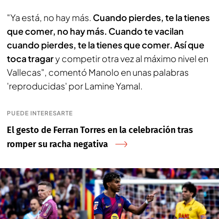
"Ya está, no hay más.
Cuando pierdes, te la tienes
que comer, no hay más. Cuando te vacilan
cuando pierdes, te la tienes que comer. Así que
toca tragar
y competir otra vez al máximo nivel en
Vallecas", comentó Manolo en unas palabras
'reproducidas' por Lamine Yamal.
PUEDE INTERESARTE
El gesto de Ferran Torres en la celebración tras
romper su racha negativa