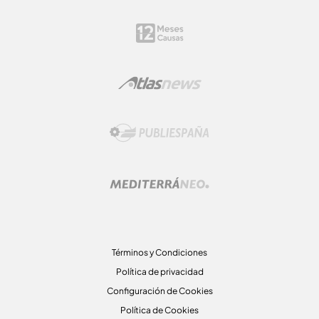
Términos y Condiciones
Política de privacidad
Configuración de Cookies
Política de Cookies