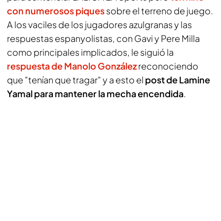
con numerosos piques
sobre el terreno de juego.
A los vaciles de los jugadores azulgranas y las
respuestas espanyolistas, con Gavi y Pere Milla
como principales implicados, le siguió la
respuesta de Manolo González
reconociendo
que "tenían que tragar" y a esto el
post de Lamine
Yamal para mantener la mecha encendida
.