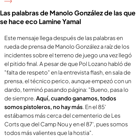
Las palabras de Manolo González de las que
se hace eco Lamine Yamal
Este mensaje llega después de las palabras en
rueda de prensa de Manolo González a raíz de los
incidentes sobre el terreno de juego una vez llegó
el pitido final. A pesar de que Pol Lozano habló de
"falta de respeto" en la entrevista flash, en sala de
prensa, el técnico perico, aunque empezó con un
dardo, terminó pasando página: "Bueno, pasa lo
de siempre.
Aquí, cuando ganamos, todos
somos pistoleros, no hay más
. En el 85'
estábamos más cerca del cementerio de Les
Corts que del Camp Nou y en el 87', pues somos
todos más valientes que la hostia".