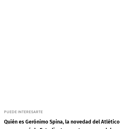
PUEDE INTERESARTE
Quién es Gerónimo Spina, la novedad del Atlético