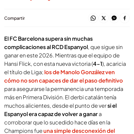
Compartir
El FC Barcelona supera sin muchas
complicaciones al RCD Espanyol
, que sigue sin
ganar en este 2026. Mientras que el equipo de
Hansi Flick, con esta nueva victoria (
4-1
), acaricia
el título de Liga;
los de Manolo González ven
cómo no son capaces de dar el paso definitivo
para asegurarse la permanencia una temporada
más en Primera División. El derbi catalán tenía
muchos alicientes, desde el punto de ver
si el
Espanyol era capaz de volver a ganar
a
corroborar que lo sucedido hace días en la
Champions fue
una simple desconexión del