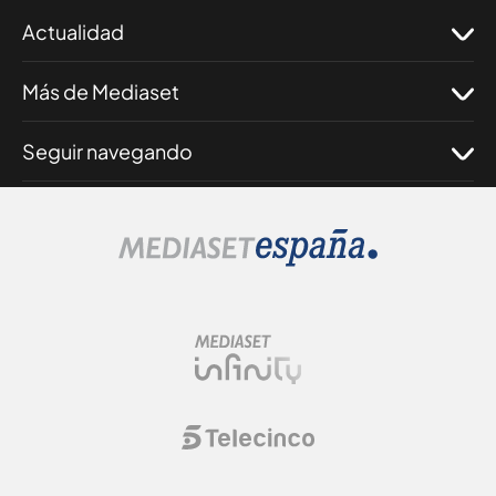
Actualidad
Más de Mediaset
Seguir navegando