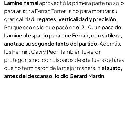
Lamine Yamal
aprovechó la primera parte no solo
para asistir a Ferran Torres, sino para mostrar su
gran calidad:
regates, verticalidad y precisión
.
Porque eso es lo que pasó en
el 2-0, un pase de
Lamine al espacio para que Ferran, con sutileza,
anotase su segundo tanto del partido
. Además,
los Fermín, Gavi y Pedri también tuvieron
protagonismo, con disparos desde fuera del área
que no terminaron de la mejor manera. Y
el susto,
antes del descanso, lo dio Gerard Martín
.