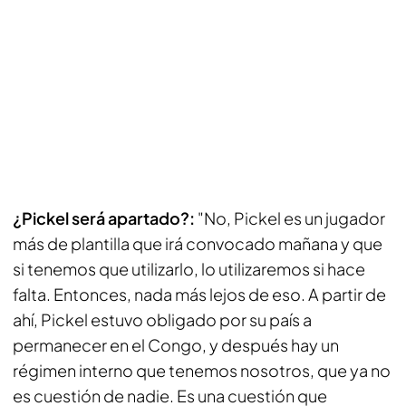
¿Pickel será apartado?:
"No, Pickel es un jugador
más de plantilla que irá convocado mañana y que
si tenemos que utilizarlo, lo utilizaremos si hace
falta. Entonces, nada más lejos de eso. A partir de
ahí, Pickel estuvo obligado por su país a
permanecer en el Congo, y después hay un
régimen interno que tenemos nosotros, que ya no
es cuestión de nadie. Es una cuestión que