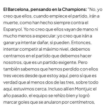
El Barcelona, pensando en la Champions:
"No, yo
creo que ellos, cuando empiece el partido, irán a
muerte, como han hecho siempre contra el
Espanyol. Yo no creo que ellos vayan de mano ni
mucho menos a especular; yo creo que irán a
ganar ya intentar dañar, si pueden. Entonces,
intentar competir al máximo nivel, debemos
centrarnos en el partido que debemos hacer
nosotros, que es un partido exigente. Pero
también sabemos que hemos perdido con ellos
tres veces desde que estoy aquí, pero sí que es
verdad que al menos dos de las tres, sobre todo
aquí, estuvimos cerca. Incluso allí en Montjuic el
año pasado, el equipo se rehízo bien y logró
marcar goles que se anularon por centímetros,