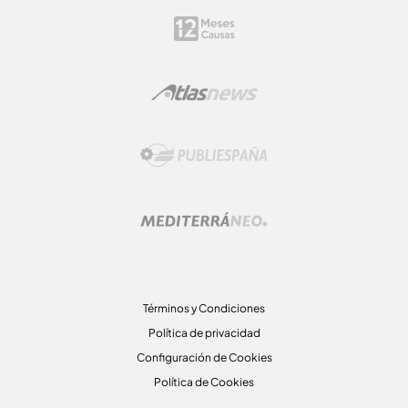
Términos y Condiciones
Política de privacidad
Configuración de Cookies
Política de Cookies