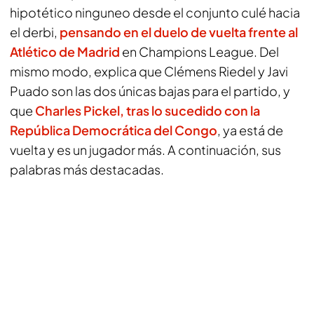
hipotético ninguneo desde el conjunto culé hacia
el derbi,
pensando en el duelo de vuelta frente al
Atlético de Madrid
en Champions League. Del
mismo modo, explica que Clémens Riedel y Javi
Puado son las dos únicas bajas para el partido, y
que
Charles Pickel, tras lo sucedido con la
República Democrática del Congo
, ya está de
vuelta y es un jugador más. A continuación, sus
palabras más destacadas.