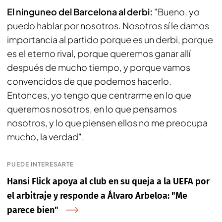
El ninguneo del Barcelona al derbi:
"Bueno, yo
puedo hablar por nosotros. Nosotros sí le damos
importancia al partido porque es un derbi, porque
es el eterno rival, porque queremos ganar allí
después de mucho tiempo, y porque vamos
convencidos de que podemos hacerlo.
Entonces, yo tengo que centrarme en lo que
queremos nosotros, en lo que pensamos
nosotros, y lo que piensen ellos no me preocupa
mucho, la verdad".
PUEDE INTERESARTE
Hansi Flick apoya al club en su queja a la UEFA por
el arbitraje y responde a Álvaro Arbeloa: "Me
parece bien"