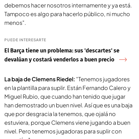
debemos hacer nosotros internamente y ya está.
Tampoco es algo para hacerlo público, ni mucho
menos".
PUEDE INTERESARTE
El Barça tiene un problema: sus 'descartes' se
devalúan y costará venderlos a buen precio
La baja de Clemens Riedel:
"Tenemos jugadores
en la plantilla para suplir. Están Fernando Calero y
Miguel Rubio, que cuando han tenido que jugar
han demostrado un buen nivel. Así que es una baja
que por desgracia la tenemos, que ojalá no
estuviera, porque Clemens viene jugando a buen
nivel. Pero tenemos jugadoras para suplir con