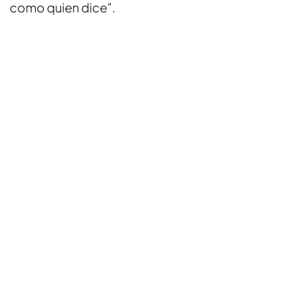
como quien dice".