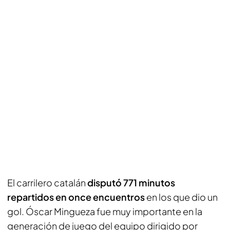
El carrilero catalán
disputó 771 minutos
repartidos en once encuentros
en los que dio un
gol. Óscar Mingueza fue muy importante en la
generación de juego del equipo dirigido por