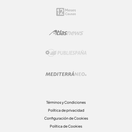
Términos y Condiciones
Política de privacidad
Configuración de Cookies
Política de Cookies