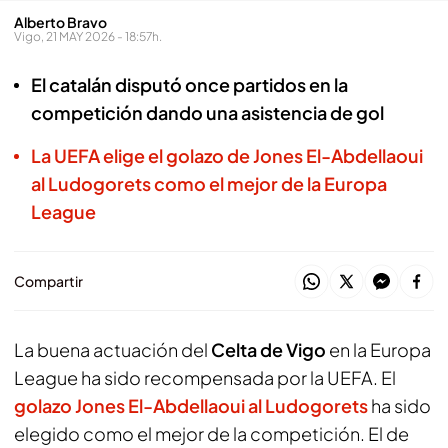
Alberto Bravo
Vigo, 21 MAY 2026 - 18:57h.
El catalán disputó once partidos en la
competición dando una asistencia de gol
La UEFA elige el golazo de Jones El-Abdellaoui
al Ludogorets como el mejor de la Europa
League
Compartir
La buena actuación del
Celta de Vigo
en la Europa
League ha sido recompensada por la UEFA. El
golazo Jones El-Abdellaoui al Ludogorets
ha sido
elegido como el mejor de la competición. El de