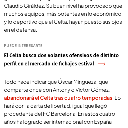
Claudio Giráldez. Su buen nivel ha provocado que
muchos equipos, más potentes en lo económico
y lo deportivo que el Celta, hayan puesto sus ojos
en el defensa.
PUEDE INTERESARTE
El Celta busca dos volantes ofensivos de distinto
perfil en el mercado de fichajes estival
Todo hace indicar que Óscar Mingueza, que
comparte once con Antony o Víctor Gómez,
abandonará el Celta tras cuatro temporadas
. Lo
hará con la carta de libertad, igual que llegó
procedente del FC Barcelona. En estos cuatro
años ha logrado ser internacional con España