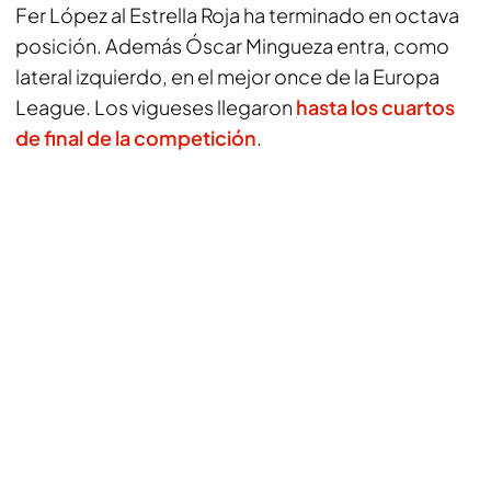
Fer López al Estrella Roja ha terminado en octava
posición. Además Óscar Mingueza entra, como
lateral izquierdo, en el mejor once de la Europa
League. Los vigueses llegaron
hasta los cuartos
de final de la competición
.