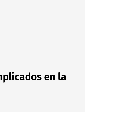
mplicados en la