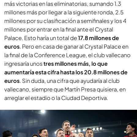
más victorias en las eliminatorias, sumando 1.3
millones más por llegar a la siguiente ronda, 2.5
millones por su clasificación a semifinales y los 4
millones por entrar en la final ante el Crystal
Palace. Esto haría un total de
17.8 millones de
euros
. Pero en casa de ganar al Crystal Palace en
la final de la Conference League, el club vallecano
ingresaría unos
tres millones más, lo que
aumentaría esta cifra hasta los 20.8 millones de
euros
. Sin duda, una cifra que ayudaría al club
vallecano, siempre que Martín Presa quisiera, en
arreglar el estadio o la Ciudad Deportiva.