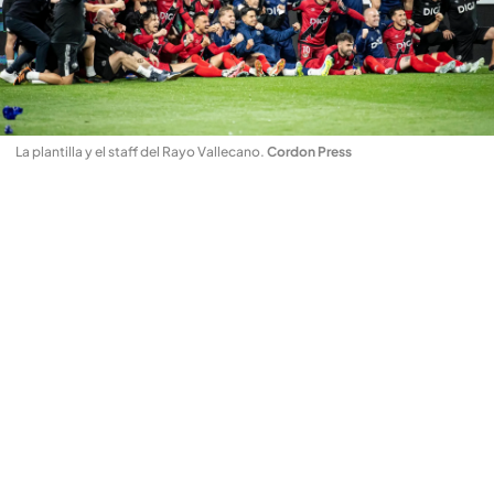
La plantilla y el staff del Rayo Vallecano
.
Cordon Press