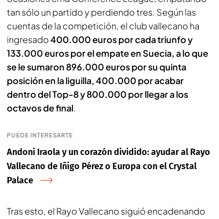
tan sólo un partido y perdiendo tres. Según las
cuentas de la competición, el club vallecano ha
ingresado
400.000 euros por cada triunfo y
133.000 euros por el empate en Suecia, a lo que
se le sumaron 896.000 euros por su quinta
posición en la liguilla, 400.000 por acabar
dentro del Top-8 y 800.000 por llegar a los
octavos de final
.
PUEDE INTERESARTE
Andoni Iraola y un corazón dividido: ayudar al Rayo
Vallecano de Iñigo Pérez o Europa con el Crystal
Palace
Tras esto, el Rayo Vallecano siguió encadenando