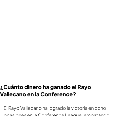
¿Cuánto dinero ha ganado el Rayo
Vallecano en la Conference?
El Rayo Vallecano ha logrado la victoria en ocho
ocasiones en la Conference League, empatando