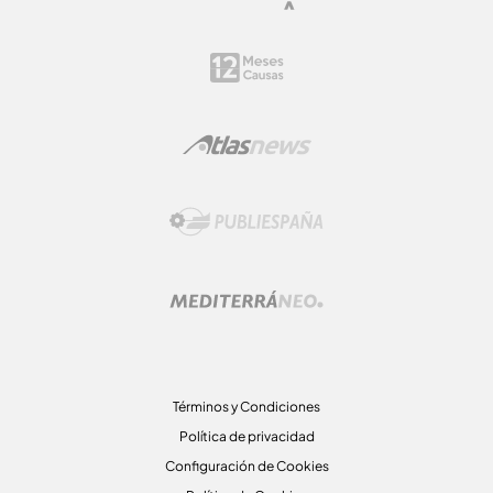
Términos y Condiciones
Política de privacidad
Configuración de Cookies