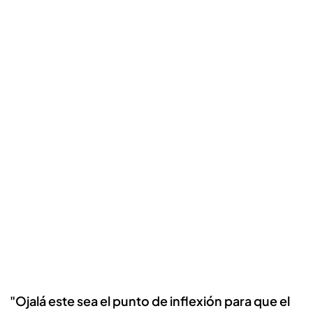
"Ojalá este sea el punto de inflexión para que el