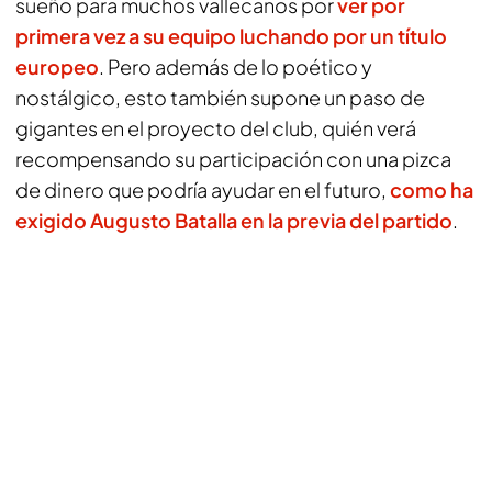
sueño para muchos vallecanos por
ver por
primera vez a su equipo luchando por un título
europeo
. Pero además de lo poético y
nostálgico, esto también supone un paso de
gigantes en el proyecto del club, quién verá
recompensando su participación con una pizca
de dinero que podría ayudar en el futuro,
como ha
exigido Augusto Batalla en la previa del partido
.