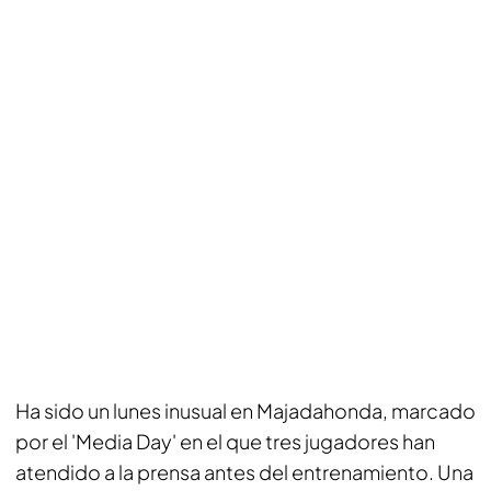
Ha sido un lunes inusual en Majadahonda, marcado
por el 'Media Day' en el que tres jugadores han
atendido a la prensa antes del entrenamiento. Una