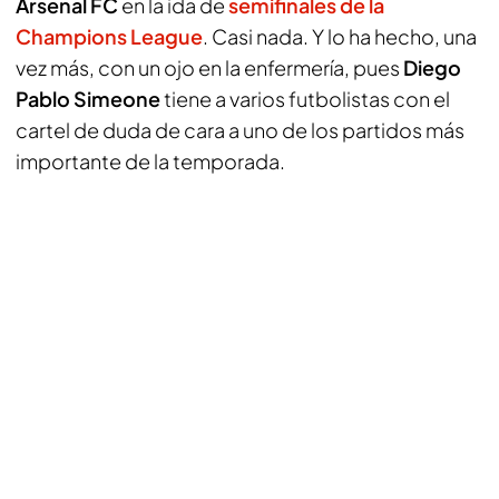
Arsenal FC
en la ida de
semifinales de la
Champions League
. Casi nada. Y lo ha hecho, una
vez más, con un ojo en la enfermería, pues
Diego
Pablo Simeone
tiene a varios futbolistas con el
cartel de duda de cara a uno de los partidos más
importante de la temporada.