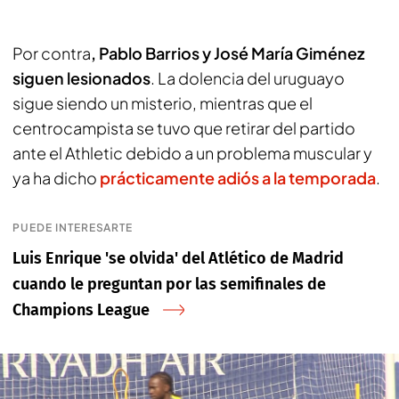
Por contra
, Pablo Barrios y José María Giménez
siguen lesionados
. La dolencia del uruguayo
sigue siendo un misterio, mientras que el
centrocampista se tuvo que retirar del partido
ante el Athletic debido a un problema muscular y
ya ha dicho
prácticamente adiós a la temporada
.
PUEDE INTERESARTE
Luis Enrique 'se olvida' del Atlético de Madrid
cuando le preguntan por las semifinales de
Champions League