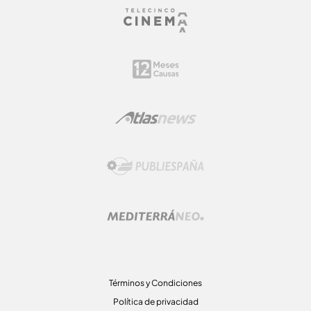
Términos y Condiciones
Política de privacidad