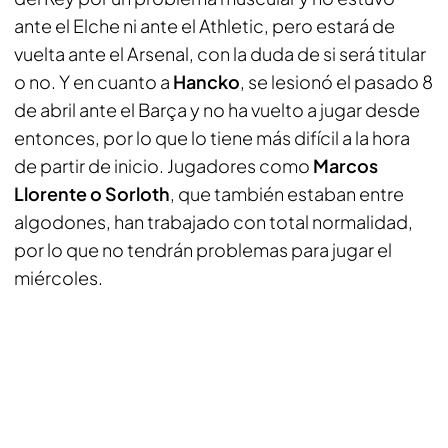
ante el Elche ni ante el Athletic, pero estará de
vuelta ante el Arsenal, con la duda de si será titular
o no. Y en cuanto a
Hancko
, se lesionó el pasado 8
de abril ante el Barça y no ha vuelto a jugar desde
entonces, por lo que lo tiene más difícil a la hora
de partir de inicio. Jugadores como
Marcos
Llorente o Sorloth
, que también estaban entre
algodones, han trabajado con total normalidad,
por lo que no tendrán problemas para jugar el
miércoles.