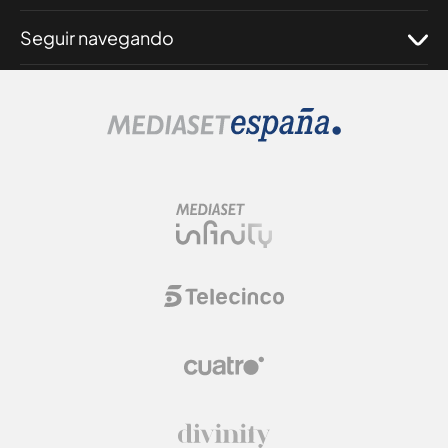
Seguir navegando