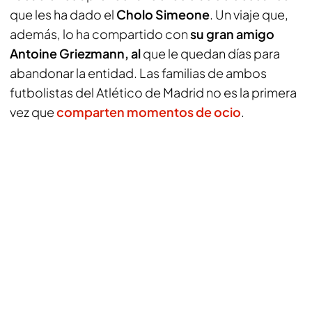
que les ha dado el
Cholo Simeone
. Un viaje que,
además, lo ha compartido con
su gran amigo
Antoine Griezmann, al
que le quedan días para
abandonar la entidad. Las familias de ambos
futbolistas del Atlético de Madrid no es la primera
vez que
comparten momentos de ocio
.