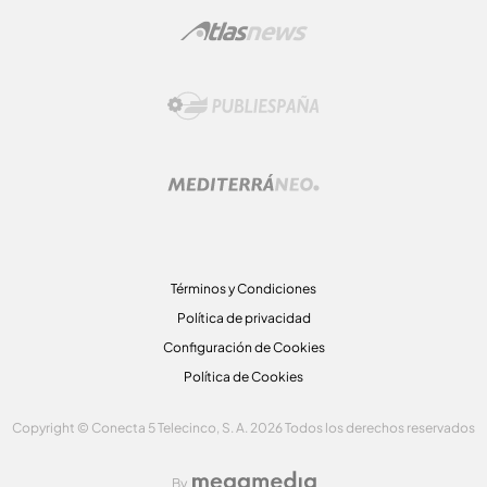
Términos y Condiciones
Política de privacidad
Configuración de Cookies
Política de Cookies
Copyright © Conecta 5 Telecinco, S. A. 2026 Todos los derechos reservados
By