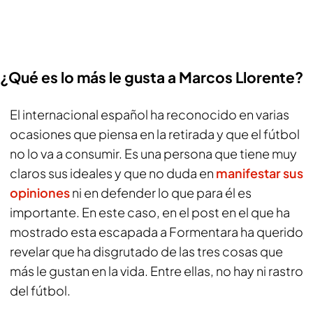
¿Qué es lo más le gusta a Marcos Llorente?
El internacional español ha reconocido en varias
ocasiones que piensa en la retirada y que el fútbol
no lo va a consumir. Es una persona que tiene muy
claros sus ideales y que no duda en
manifestar sus
opiniones
ni en defender lo que para él es
importante. En este caso, en el post en el que ha
mostrado esta escapada a Formentara ha querido
revelar que ha disgrutado de las tres cosas que
más le gustan en la vida. Entre ellas, no hay ni rastro
del fútbol.