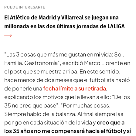
PUEDE INTERESARTE
El Atlético de Madrid y Villarreal se juegan una
millonada en las dos últimas jornadas de LALIGA
"Las 3 cosas que más me gustan en mi vida: Sol.
Familia. Gastronomía", escribió Marco Llorente en
el post que se muestra arriba. En este sentido,
hace menos de dos meses que el futbolista habló
de ponerle una
fecha límite a su retirada
,
explicando los motivos que le llevan a ello: "De los
35 no creo que pase". "Por muchas cosas.
Siempre hablo de la balanza. Al final siempre las
pongo en cada situación de la vida y
creo que a
los 35 años no me compensará hacia el fútbol y sí