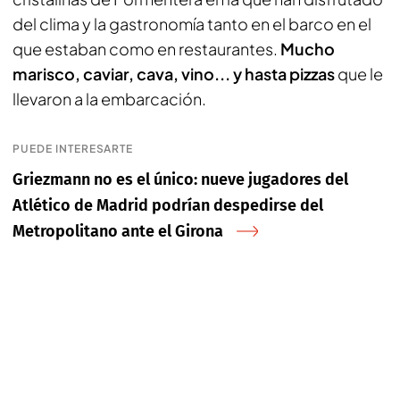
del clima y la gastronomía tanto en el barco en el
que estaban como en restaurantes.
Mucho
marisco, caviar, cava, vino... y hasta pizzas
que le
llevaron a la embarcación.
PUEDE INTERESARTE
Griezmann no es el único: nueve jugadores del
Atlético de Madrid podrían despedirse del
Metropolitano ante el Girona