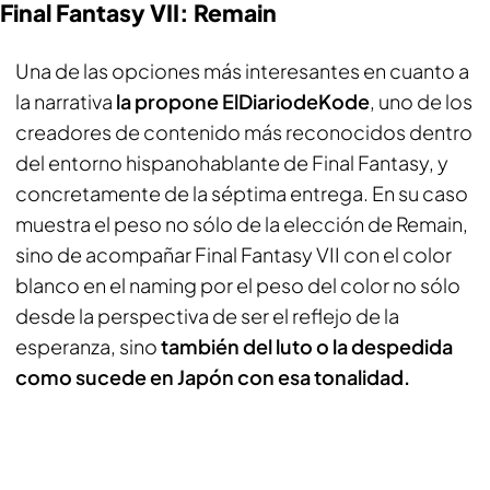
Final Fantasy VII: Remain
Una de las opciones más interesantes en cuanto a
la narrativa
la propone ElDiariodeKode
, uno de los
creadores de contenido más reconocidos dentro
del entorno hispanohablante de Final Fantasy, y
concretamente de la séptima entrega. En su caso
muestra el peso no sólo de la elección de Remain,
sino de acompañar Final Fantasy VII con el color
blanco en el naming por el peso del color no sólo
desde la perspectiva de ser el reflejo de la
esperanza, sino
también del luto o la despedida
como sucede en Japón con esa tonalidad.