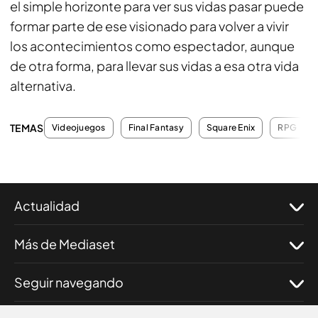
el simple horizonte para ver sus vidas pasar puede
formar parte de ese visionado para volver a vivir
los acontecimientos como espectador, aunque
de otra forma, para llevar sus vidas a esa otra vida
alternativa.
TEMAS
Videojuegos
Final Fantasy
Square Enix
RPG
Actualidad
Más de Mediaset
Seguir navegando