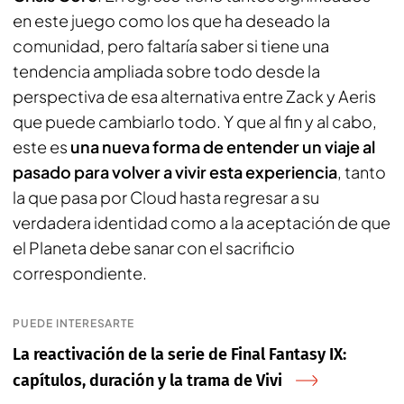
en este juego como los que ha deseado la
comunidad, pero faltaría saber si tiene una
tendencia ampliada sobre todo desde la
perspectiva de esa alternativa entre Zack y Aeris
que puede cambiarlo todo. Y que al fin y al cabo,
este es
una nueva forma de entender un viaje al
pasado para volver a vivir esta experiencia
, tanto
la que pasa por Cloud hasta regresar a su
verdadera identidad como a la aceptación de que
el Planeta debe sanar con el sacrificio
correspondiente.
PUEDE INTERESARTE
La reactivación de la serie de Final Fantasy IX:
capítulos, duración y la trama de Vivi