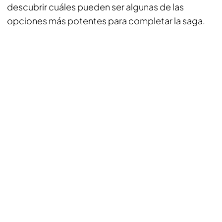
descubrir cuáles pueden ser algunas de las
opciones más potentes para completar la saga.