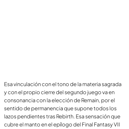
Esa vinculación con el tono de la materia sagrada
y con el propio cierre del segundo juego va en
consonancia con la elección de Remain, por el
sentido de permanencia que supone todos los
lazos pendientes tras Rebirth. Esa sensación que
cubre el manto en el epílogo del Final Fantasy VII