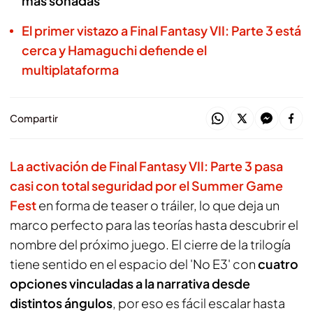
más sonadas
El primer vistazo a Final Fantasy VII: Parte 3 está
cerca y Hamaguchi defiende el
multiplataforma
Compartir
La activación de Final Fantasy VII: Parte 3 pasa
casi con total seguridad por el Summer Game
Fest
en forma de teaser o tráiler, lo que deja un
marco perfecto para las teorías hasta descubrir el
nombre del próximo juego. El cierre de la trilogía
tiene sentido en el espacio del 'No E3' con
cuatro
opciones vinculadas a la narrativa desde
distintos ángulos
, por eso es fácil escalar hasta