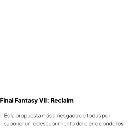
Final Fantasy VII: Reclaim
Es la propuesta más arriesgada de todas por
suponer un redescubrimiento del cierre donde
los