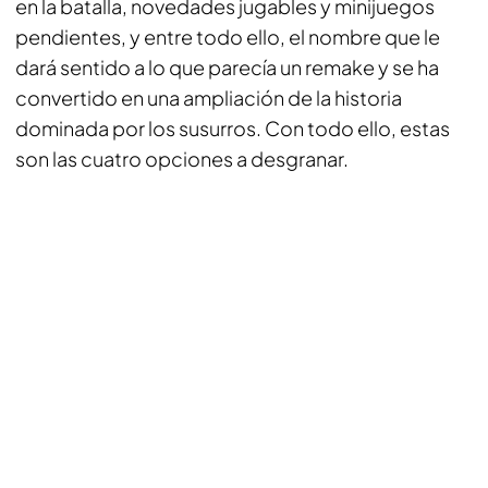
en la batalla, novedades jugables y minijuegos
pendientes, y entre todo ello, el nombre que le
dará sentido a lo que parecía un remake y se ha
convertido en una ampliación de la historia
dominada por los susurros. Con todo ello, estas
son las cuatro opciones a desgranar.