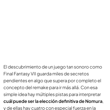
El descubrimiento de un juego tan sonoro como
Final Fantasy VII guarda miles de secretos
pendientes en algo que supera por completo el
concepto del remake para ir más allá. Con esa
simple idea hay múltiples pistas para interpretar
cuál puede ser la elección definitiva de Nomura
,
y de ellas hay cuatro con especial fuerza en la