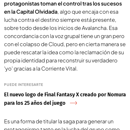
protagonistas toman el control tras los sucesos
en la Capital Olvidada
, algo que encaja con esa
lucha contra el destino siempre está presente,
sobre todo desde los inicios de Avalancha. Esa
concordancia con la voz grupal tiene un gran pero
con el colapso de Cloud, pero en cierta manera se
puede rescatar la idea como la reclamación de su
propia identidad para reconstruir su verdadero
'yo' gracias a la Corriente Vital.
PUEDE INTERESARTE
El nuevo logo de Final Fantasy X creado por Nomura
para los 25 años del juego
Es una forma de titular la saga para generar un
protagonismo tanto en la lucha del grupo como