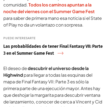
comunidad.
Todos los caminos apuntan a la
noche del viernes con el Summer Game Fest
para saber de primera mano esa noticia si el State
of Play no da un volantazo con sorpresa.
PUEDE INTERESARTE
Las probabilidades de tener Final Fantasy VII: Parte
3 en el Summer Game Fest
El deseo de
descubrir el universo desde la
Highwind
para llegar a todas las esquinas del
mapa de Final Fantasy VII: Parte 3 es sólo la
primera parte de una ejecución mayor. Antes hay
que deshojar la margarita para descubrir ventana
de lanzamiento, conocer de cerca a Vincent y Cid