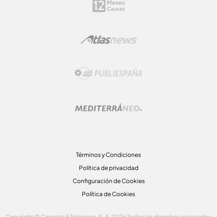
Términos y Condiciones
Política de privacidad
Configuración de Cookies
Política de Cookies
Copyright © Conecta 5 Telecinco, S. A. 2026 Todos los derechos reservados