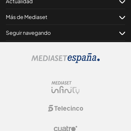
Actualidad
Más de Mediaset
Seguir navegando