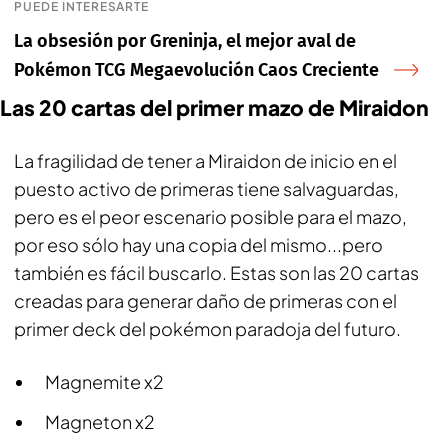
PUEDE INTERESARTE
La obsesión por Greninja, el mejor aval de
Pokémon TCG Megaevolución Caos Creciente
Las 20 cartas del primer mazo de Miraidon
La fragilidad de tener a Miraidon de inicio en el
puesto activo de primeras tiene salvaguardas,
pero es el peor escenario posible para el mazo,
por eso sólo hay una copia del mismo...pero
también es fácil buscarlo. Estas son las 20 cartas
creadas para generar daño de primeras con el
primer deck del pokémon paradoja del futuro.
Magnemite x2
Magneton x2