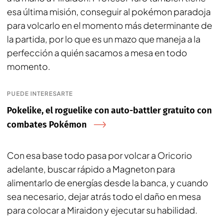
esa última misión, conseguir al pokémon paradoja
para volcarlo en el momento más determinante de
la partida, por lo que es un mazo que maneja a la
perfección a quién sacamos a mesa en todo
momento.
PUEDE INTERESARTE
Pokelike, el roguelike con auto-battler gratuito con
combates Pokémon
Con esa base todo pasa por volcar a Oricorio
adelante, buscar rápido a Magneton para
alimentarlo de energías desde la banca, y cuando
sea necesario, dejar atrás todo el daño en mesa
para colocar a Miraidon y ejecutar su habilidad.