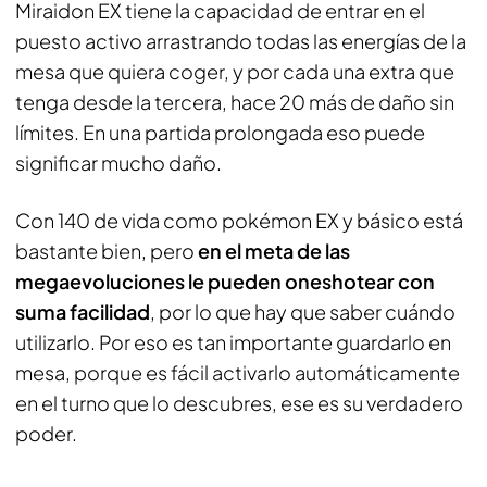
Miraidon EX tiene la capacidad de entrar en el
puesto activo arrastrando todas las energías de la
mesa que quiera coger, y por cada una extra que
tenga desde la tercera, hace 20 más de daño sin
límites. En una partida prolongada eso puede
significar mucho daño.
Con 140 de vida como pokémon EX y básico está
bastante bien, pero
en el meta de las
megaevoluciones le pueden oneshotear con
suma facilidad
, por lo que hay que saber cuándo
utilizarlo. Por eso es tan importante guardarlo en
mesa, porque es fácil activarlo automáticamente
en el turno que lo descubres, ese es su verdadero
poder.