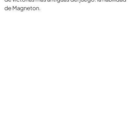
de Magneton.