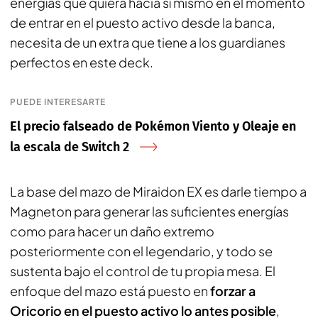
energías que quiera hacia sí mismo en el momento
de entrar en el puesto activo desde la banca,
necesita de un extra que tiene a los guardianes
perfectos en este deck.
PUEDE INTERESARTE
El precio falseado de Pokémon Viento y Oleaje en
la escala de Switch 2
La base del mazo de Miraidon EX es darle tiempo a
Magneton para generar las suficientes energías
como para hacer un daño extremo
posteriormente con el legendario, y todo se
sustenta bajo el control de tu propia mesa. El
enfoque del mazo está puesto en
forzar a
Oricorio en el puesto activo lo antes posible
,