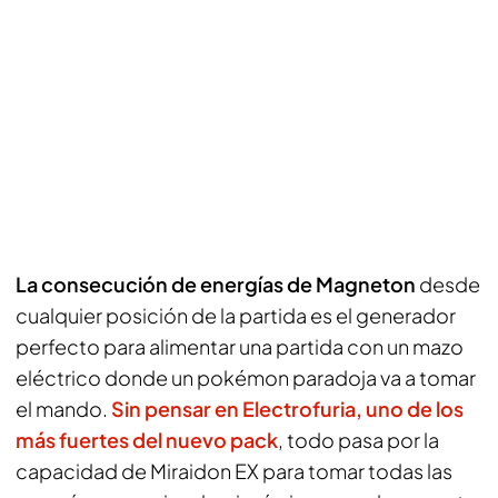
La consecución de energías de Magneton
desde
cualquier posición de la partida es el generador
perfecto para alimentar una partida con un mazo
eléctrico donde un pokémon paradoja va a tomar
el mando.
Sin pensar en Electrofuria, uno de los
más fuertes del nuevo pack
, todo pasa por la
capacidad de Miraidon EX para tomar todas las