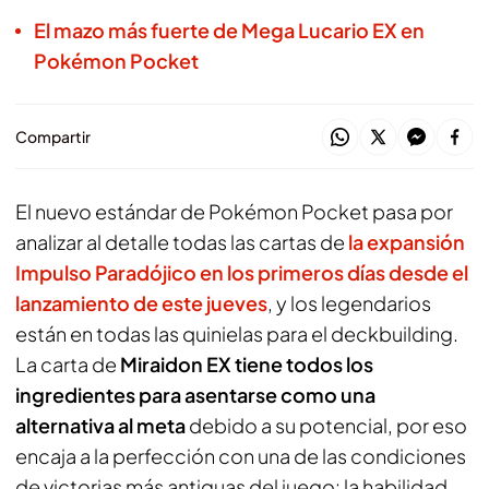
El mazo más fuerte de Mega Lucario EX en
Pokémon Pocket
Compartir
El nuevo estándar de Pokémon Pocket pasa por
analizar al detalle todas las cartas de
la expansión
Impulso Paradójico en los primeros días desde el
lanzamiento de este jueves
, y los legendarios
están en todas las quinielas para el deckbuilding.
La carta de
Miraidon EX tiene todos los
ingredientes para asentarse como una
alternativa al meta
debido a su potencial, por eso
encaja a la perfección con una de las condiciones
de victorias más antiguas del juego: la habilidad