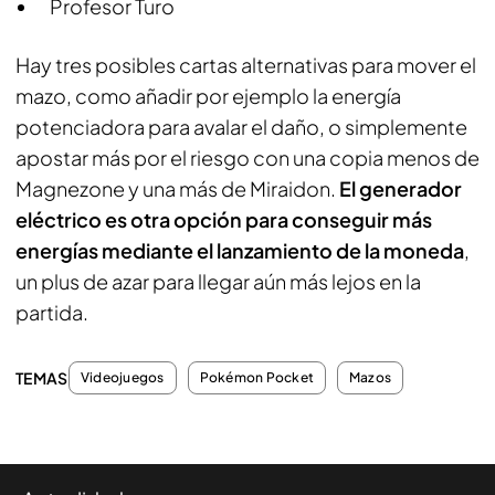
Profesor Turo
Hay tres posibles cartas alternativas para mover el
mazo, como añadir por ejemplo la energía
potenciadora para avalar el daño, o simplemente
apostar más por el riesgo con una copia menos de
Magnezone y una más de Miraidon.
El generador
eléctrico es otra opción para conseguir más
energías mediante el lanzamiento de la moneda
,
un plus de azar para llegar aún más lejos en la
partida.
TEMAS
Videojuegos
Pokémon Pocket
Mazos