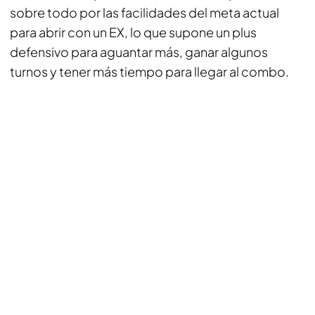
sobre todo por las facilidades del meta actual
para abrir con un EX, lo que supone un plus
defensivo para aguantar más, ganar algunos
turnos y tener más tiempo para llegar al combo.