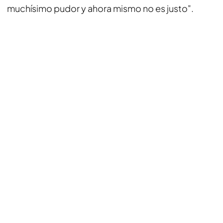
muchísimo pudor y ahora mismo no es justo".