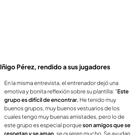
Iñigo Pérez, rendido a sus jugadores
En la misma entrevista, el entrenador dejó una
emotiva y bonita reflexión sobre su plantilla: "
Este
grupo es difícil de encontrar.
He tenido muy
buenos grupos, muy buenos vestuarios de los
cuales tengo muy buenas amistades, pero lo de
este grupo es especial porque
son amigos que se
respetan y se aman
, se quieren mucho. Se ayudan