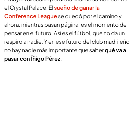
el Crystal Palace. El
sueño de ganar la
Conference League
se quedó por el camino y
ahora, mientras pasan página, es el momento de
pensar en el futuro. Así es el fútbol, que no da un
respiro a nadie. Y en ese futuro del club madrileño
no hay nadie más importante que saber
qué va a
pasar con Íñigo Pérez.