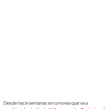
Desde hace semanas se rumorea que va a