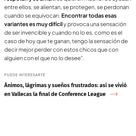
entre ellos, se alientan, se protegen, se perdonan
cuando se equivocan.
Encontrar todas esas
variantes es muy difícil
y provoca una sensación
de ser invencible y cuando no lo es, como es el
caso de hoy que te ganan, tengo la sensación de
decir mejor perder con estos chicos que con
alguien con el que no lo desee".
PUEDE INTERESARTE
Ánimos, lágrimas y sueños frustrados: así se vivió
en Vallecas la final de Conference League