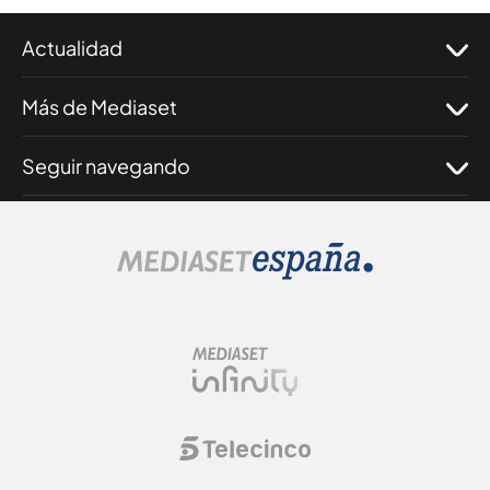
Actualidad
Más de Mediaset
Seguir navegando