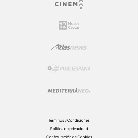
Términos y Condiciones
Política de privacidad
Configuración de Cookies