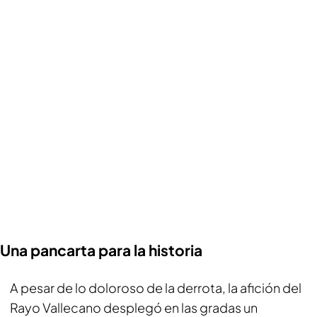
Una pancarta para la historia
A pesar de lo doloroso de la derrota, la afición del
Rayo Vallecano desplegó en las gradas un