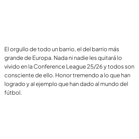
El orgullo de todo un barrio, el del barrio más
grande de Europa. Nada ni nadie les quitará lo
vivido en la Conference League 25/26 y todos son
consciente de ello. Honor tremendo a lo que han
logrado y al ejemplo que han dado al mundo del
fútbol.