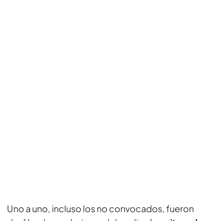
Uno a uno, incluso los no convocados, fueron