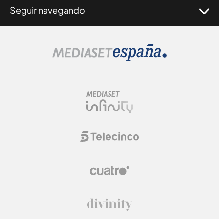
Seguir navegando