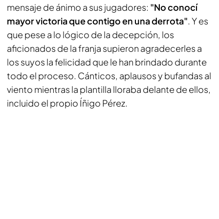
mensaje de ánimo a sus jugadores:
"No conocí
mayor victoria que contigo en una derrota"
. Y es
que pese a lo lógico de la decepción, los
aficionados de la franja supieron agradecerles a
los suyos la felicidad que le han brindado durante
todo el proceso. Cánticos, aplausos y bufandas al
viento mientras la plantilla lloraba delante de ellos,
incluido el propio Íñigo Pérez.