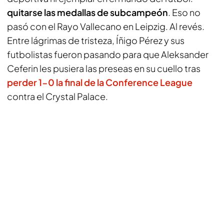
quitarse las medallas de subcampeón
. Eso no
pasó con el Rayo Vallecano en Leipzig. Al revés.
Entre lágrimas de tristeza, Íñigo Pérez y sus
futbolistas fueron pasando para que Aleksander
Ceferin les pusiera las preseas en su cuello tras
perder 1-0 la final de la Conference League
contra el Crystal Palace.