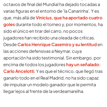
octavos de final del Mundial ha dejado tocadas a
varias figuras en el entorno de 'la Canarinha'. Y es
que, más allá de
Vinicius
, que ha aportado cuatro
goles
durante todo el torneo y, por momentos, ha
sido el único en tirar del carro, no pocos
jugadores han recibido una oleada de críticas.
Desde
Carlos Henrique Casemiro
y su lentitud
en
las acciones defensivas a Neymar, cuya
aportación ha sido testimonial. Sin embargo, por
encima de todos los jugadores
hay un señalado:
Carlo Ancelotti
. Y es que el técnico, que llegó tras
ganarlo todo en el Real Madrid, no ha sido capaz
de impulsar un modelo ganador que le permita
llegar lejos al frente de la
verdeamarelha
.