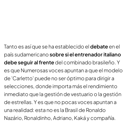
Tanto es así que se ha establecido el
debate
en el
país sudamericano
sobre si el entrenador italiano
debe seguir al frente
del combinado brasileño. Y
es que Numerosas voces apuntan a que el modelo
de 'Carletto' puede no ser óptimo para dirigir a
selecciones, donde importa más el rendimiento
inmediato que la gestión de vestuario o la gestión
de estrellas. Y es que no pocas voces apuntan a
una realidad: esta no es la Brasil de Ronaldo
Nazário, Ronaldinho, Adriano, Kaká y compañía.