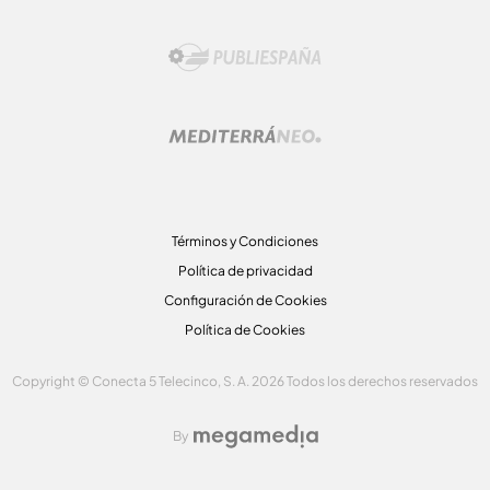
Términos y Condiciones
Política de privacidad
Configuración de Cookies
Política de Cookies
Copyright © Conecta 5 Telecinco, S. A. 2026 Todos los derechos reservados
By