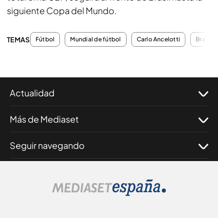
siguiente Copa del Mundo.
TEMAS
Fútbol
Mundial de fútbol
Carlo Ancelotti
Brasil
Actualidad
Más de Mediaset
Seguir navegando