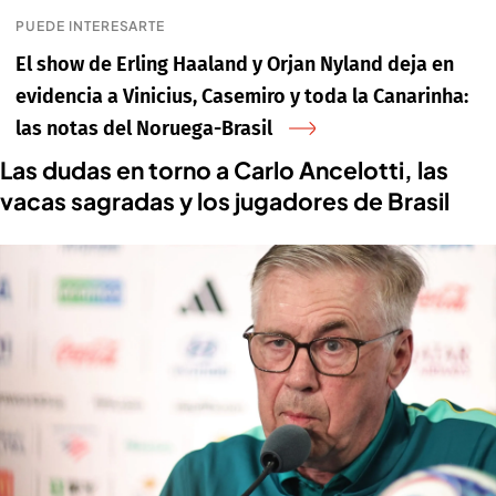
PUEDE INTERESARTE
El show de Erling Haaland y Orjan Nyland deja en
evidencia a Vinicius, Casemiro y toda la Canarinha:
las notas del Noruega-Brasil
Las dudas en torno a Carlo Ancelotti, las
vacas sagradas y los jugadores de Brasil