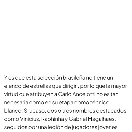
Y es que esta selección brasileña no tiene un
elenco de estrellas que dirigir,, por lo que la mayor
virtud que atribuyen a Carlo Ancelotti no es tan
necesaria como en su etapa como técnico
blanco. Si acaso, dos o tres nombres destacados
como Vinicius, Raphinha y Gabriel Magalhaes,
seguidos por una legión de jugadores jóvenes