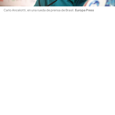
Carlo Ancelotti, en una rueda de prensa de Brasil
.
Europa Press