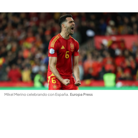
Mikel Merino celebrando con España
.
Europa Press