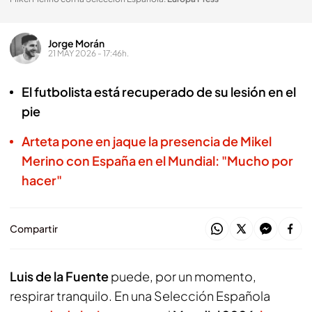
Jorge Morán
21 MAY 2026 - 17:46h.
El futbolista está recuperado de su lesión en el
pie
Arteta pone en jaque la presencia de Mikel
Merino con España en el Mundial: "Mucho por
hacer"
Compartir
Luis de la Fuente
puede, por un momento,
respirar tranquilo. En una Selección Española