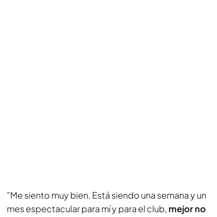
"Me siento muy bien. Está siendo una semana y un
mes espectacular para mí y para el club,
mejor no