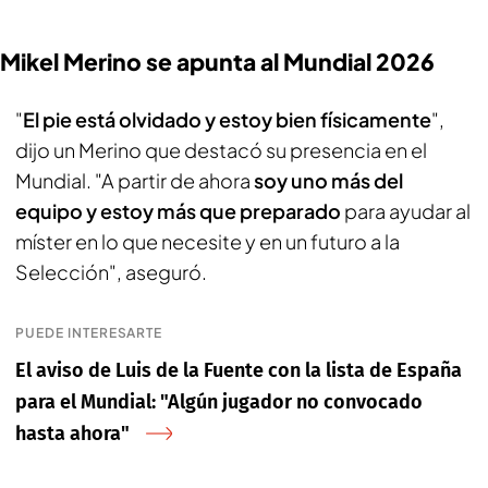
Mikel Merino se apunta al Mundial 2026
"
El pie está olvidado y estoy bien físicamente
",
dijo un Merino que destacó su presencia en el
Mundial. "A partir de ahora
soy uno más del
equipo y estoy más que preparado
para ayudar al
míster en lo que necesite y en un futuro a la
Selección", aseguró.
PUEDE INTERESARTE
El aviso de Luis de la Fuente con la lista de España
para el Mundial: "Algún jugador no convocado
hasta ahora"