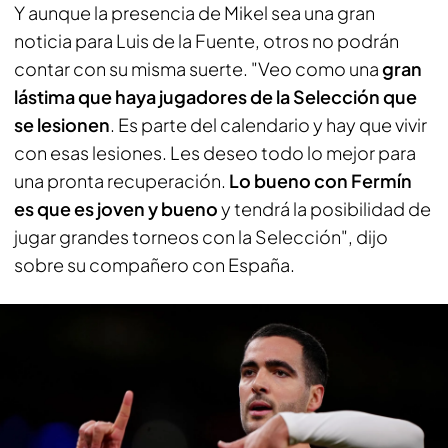
Y aunque la presencia de Mikel sea una gran
noticia para Luis de la Fuente, otros no podrán
contar con su misma suerte. "Veo como una
gran
lástima que haya jugadores de la Selección que
se lesionen
. Es parte del calendario y hay que vivir
con esas lesiones. Les deseo todo lo mejor para
una pronta recuperación.
Lo bueno con Fermín
es que es joven y bueno
y tendrá la posibilidad de
jugar grandes torneos con la Selección", dijo
sobre su compañero con España.