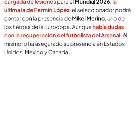
cargada de lesiones
para el
Mundial 2026
,
la
última la de Fermín López
, el seleccionador podrá
contar con la presencia de
Mikel Merino
, uno de
los héroes de la Eurocopa. Aunque
había dudas
con la recuperación del futbolista del Arsenal
, él
mismo lo ha asegurado su presencia en Estados
Unidos, México y Canadá.