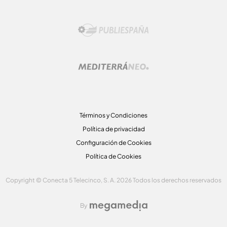
Términos y Condiciones
Política de privacidad
Configuración de Cookies
Política de Cookies
Copyright © Conecta 5 Telecinco, S. A. 2026 Todos los derechos reservados
By