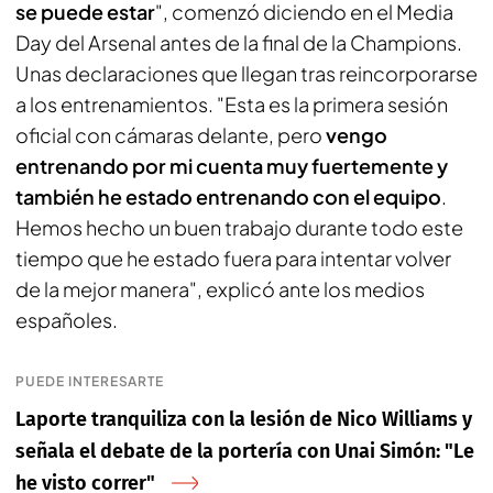
se puede estar
", comenzó diciendo en el Media
Day del Arsenal antes de la final de la Champions.
Unas declaraciones que llegan tras reincorporarse
a los entrenamientos. "Esta es la primera sesión
oficial con cámaras delante, pero
vengo
entrenando por mi cuenta muy fuertemente y
también he estado entrenando con el equipo
.
Hemos hecho un buen trabajo durante todo este
tiempo que he estado fuera para intentar volver
de la mejor manera", explicó ante los medios
españoles.
PUEDE INTERESARTE
Laporte tranquiliza con la lesión de Nico Williams y
señala el debate de la portería con Unai Simón: "Le
he visto correr"