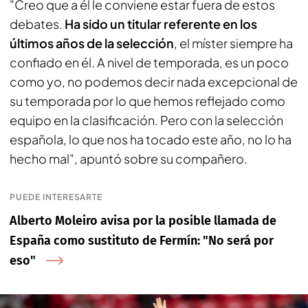
"Creo que a él le conviene estar fuera de estos
debates.
Ha sido un titular referente en los
últimos años de la selección
, el míster siempre ha
confiado en él. A nivel de temporada, es un poco
como yo, no podemos decir nada excepcional de
su temporada por lo que hemos reflejado como
equipo en la clasificación. Pero con la selección
española, lo que nos ha tocado este año, no lo ha
hecho mal", apuntó sobre su compañero.
PUEDE INTERESARTE
Alberto Moleiro avisa por la posible llamada de
España como sustituto de Fermín: "No será por
eso"