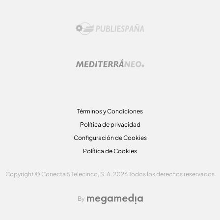
Términos y Condiciones
Política de privacidad
Configuración de Cookies
Política de Cookies
Copyright © Conecta 5 Telecinco, S. A. 2026 Todos los derechos reservados
By