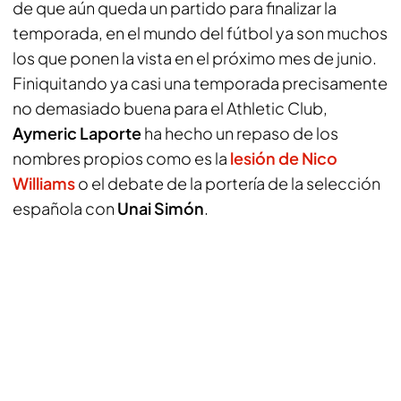
de que aún queda un partido para finalizar la
temporada, en el mundo del fútbol ya son muchos
los que ponen la vista en el próximo mes de junio.
Finiquitando ya casi una temporada precisamente
no demasiado buena para el Athletic Club,
Aymeric Laporte
ha hecho un repaso de los
nombres propios como es la
lesión de
Nico
Williams
o el debate de la portería de la selección
española con
Unai Simón
.