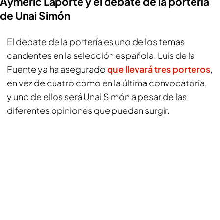
Aymeric Laporte y el debate de la portería
de Unai Simón
El debate de la portería es uno de los temas
candentes en la selección española. Luis de la
Fuente ya ha asegurado
que llevará tres porteros
,
en vez de cuatro como en la última convocatoria,
y uno de ellos será Unai Simón a pesar de las
diferentes opiniones que puedan surgir.