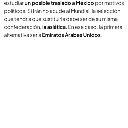
estudiar
un posible traslado a México
por motivos
políticos. Si Irán no acude al Mundial, la selección
que tendría que sustituirla debe ser de su misma
confederación,
la asiática
. En ese caso, la primera
alternativa sería
Emiratos Árabes Unidos
.