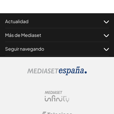
Actualidad
Más de Mediaset
Seguir navegando