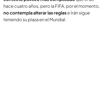
hace cuatro años, pero la FIFA, por el momento,
no contempla alterar las reglas
e Irán sigue
teniendo su plaza en el Mundial.