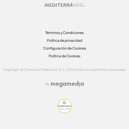
Términos y Condiciones
Política de privacidad
Configuración de Cookies
Política de Cookies
Copyright © Conecta 5 Telecinco, S. A. 2026 Todos los derechos reservados
By