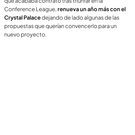
que acababa contrato tras triunfar en la
Conference League,
renueva un año más con el
Crystal Palace
dejando de lado algunas de las
propuestas que querían convencerlo para un
nuevo proyecto.