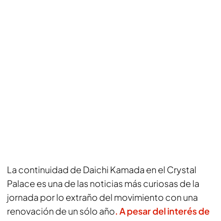
La continuidad de Daichi Kamada en el Crystal
Palace es una de las noticias más curiosas de la
jornada por lo extraño del movimiento con una
renovación de un sólo año
. A pesar del interés de