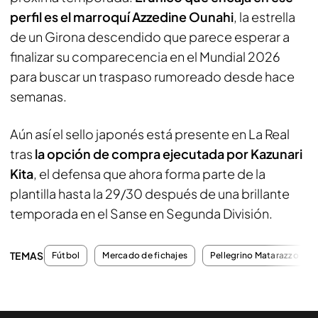
perfil es el marroquí Azzedine Ounahi
, la estrella
de un Girona descendido que parece esperar a
finalizar su comparecencia en el Mundial 2026
para buscar un traspaso rumoreado desde hace
semanas.
Aún así el sello japonés está presente en La Real
tras
la opción de compra ejecutada por Kazunari
Kita
, el defensa que ahora forma parte de la
plantilla hasta la 29/30 después de una brillante
temporada en el Sanse en Segunda División.
TEMAS
Fútbol
Mercado de fichajes
Pellegrino Matarazzo