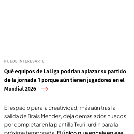
PUEDE INTERESARTE
Qué equipos de LaLiga podrían aplazar su partido
de la jornada 1 porque aún tienen jugadores en el
Mundial 2026
El espacio para la creatividad, más aún tras la
salida de Brais Mendez, deja demasiados huecos
por completar en la plantilla Txuri-urdin para la
próxima temporada.
El único que encaja en ese