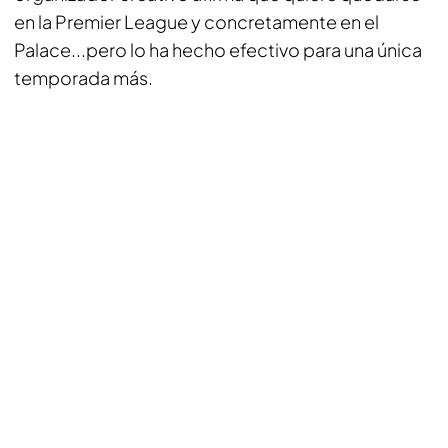
en la Premier League y concretamente en el
Palace...pero lo ha hecho efectivo para una única
temporada más.