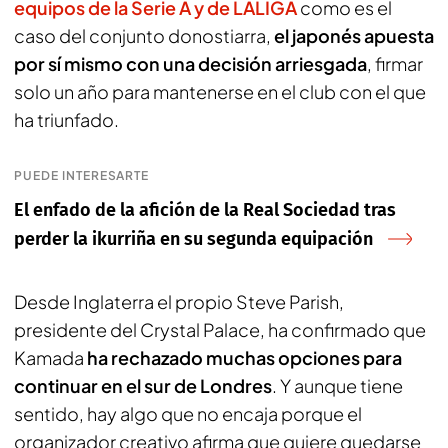
equipos de la Serie A y de LALIGA
como es el
caso del conjunto donostiarra,
el japonés apuesta
por sí mismo con una decisión arriesgada
, firmar
solo un año para mantenerse en el club con el que
ha triunfado.
PUEDE INTERESARTE
El enfado de la afición de la Real Sociedad tras
perder la ikurriña en su segunda equipación
Desde Inglaterra el propio Steve Parish,
presidente del Crystal Palace, ha confirmado que
Kamada
ha rechazado muchas opciones para
continuar en el sur de Londres
. Y aunque tiene
sentido, hay algo que no encaja porque el
organizador creativo afirma que quiere quedarse