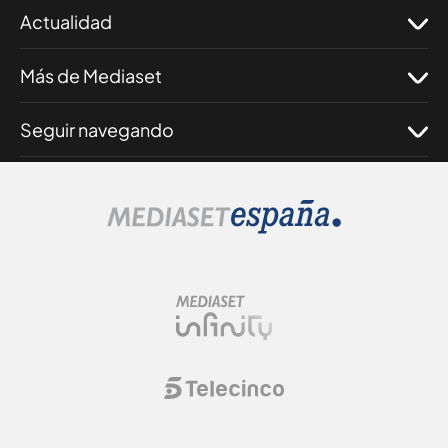
Actualidad
Más de Mediaset
Seguir navegando