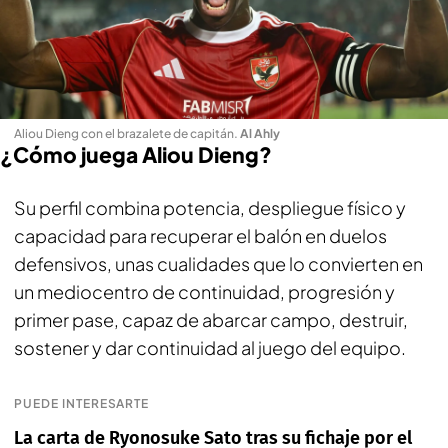
Aliou Dieng con el brazalete de capitán
.
Al Ahly
¿Cómo juega Aliou Dieng?
Su perfil combina potencia, despliegue físico y
capacidad para recuperar el balón en duelos
defensivos, unas cualidades que lo convierten en
un mediocentro de continuidad, progresión y
primer pase, capaz de abarcar campo, destruir,
sostener y dar continuidad al juego del equipo.
PUEDE INTERESARTE
La carta de Ryonosuke Sato tras su fichaje por el