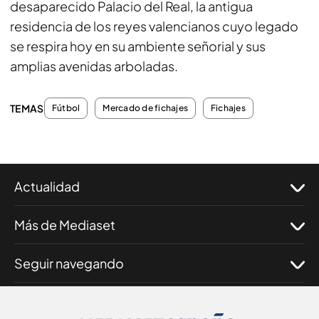
desaparecido Palacio del Real, la antigua
residencia de los reyes valencianos cuyo legado
se respira hoy en su ambiente señorial y sus
amplias avenidas arboladas.
TEMAS
Fútbol
Mercado de fichajes
Fichajes
Actualidad
Más de Mediaset
Seguir navegando