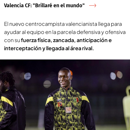
Valencia CF: "Brillaré en el mundo"
El nuevo centrocampista valencianista llega para
ayudar al equipo en la parcela defensiva y ofensiva
con su
fuerza física, zancada, anticipación e
interceptación y llegada al área rival.