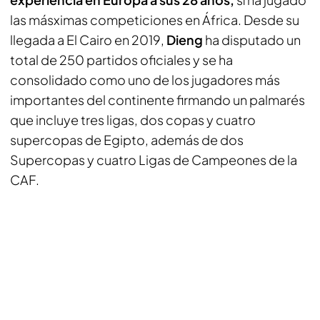
las másximas competiciones en África. Desde su
llegada a El Cairo en 2019,
Dieng
ha disputado un
total de 250 partidos oficiales y se ha
consolidado como uno de los jugadores más
importantes del continente firmando un palmarés
que incluye tres ligas, dos copas y cuatro
supercopas de Egipto, además de dos
Supercopas y cuatro Ligas de Campeones de la
CAF.