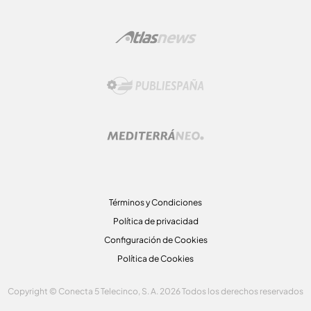
Términos y Condiciones
Política de privacidad
Configuración de Cookies
Política de Cookies
Copyright © Conecta 5 Telecinco, S. A. 2026 Todos los derechos reservados