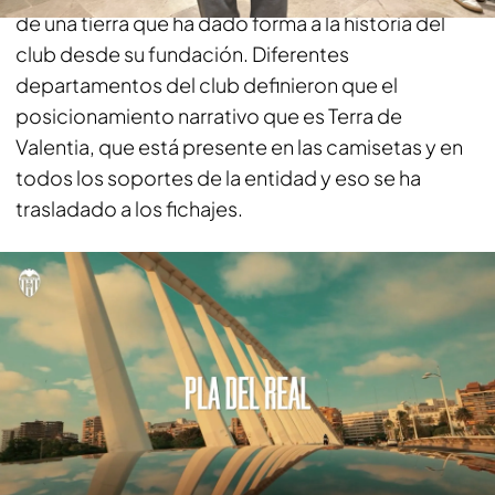
de una tierra que ha dado forma a la historia del
club desde su fundación. Diferentes
departamentos del club definieron que el
posicionamiento narrativo que es Terra de
Valentia, que está presente en las camisetas y en
todos los soportes de la entidad y eso se ha
trasladado a los fichajes.