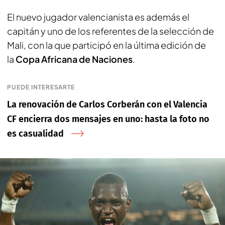
El nuevo jugador valencianista es además el
capitán y uno de los referentes de la selección de
Mali, con la que participó en la última edición de
la
Copa Africana de Naciones
.
PUEDE INTERESARTE
La renovación de Carlos Corberán con el Valencia
CF encierra dos mensajes en uno: hasta la foto no
es casualidad