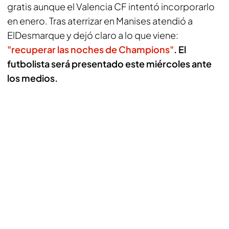
gratis aunque el Valencia CF intentó incorporarlo
en enero. Tras aterrizar en Manises atendió a
ElDesmarque
y dejó claro a lo que viene:
"recuperar las noches de Champions"
. El
futbolista será presentado este miércoles ante
los medios.