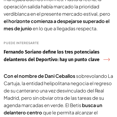
operación salida había marcado la prioridad
verdiblanca en el presente mercado estival, pero
el horizonte comienza a despejarse superado el
mes de junio
en lo que a llegadas respecta.
PUEDE INTERESARTE
Fernando Soriano define los tres potenciales
delanteros del Deportivo: hay un punto clave
Con el nombre de Dani Ceballos
sobrevolando La
Cartuja, la entidad helipolitana negocia el regreso
de su canterano una vez desvinculado del Real
Madrid, pero sin obviar otra de las tareas de su
agenda marcadas en verde. El Betis
busca un
delantero centro
que le permita alcanzar el