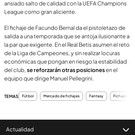
ansiado salto de calidad con la UEFA Champions
League como gran aliciente.
El fichaje de Facundo Bernal da el pistoletazo de
salida a una temporada que se antoja ilusionante a
la par que exigente. En el Real Betis asumen el reto
de la Liga de Campeones, y sin realizar locuras
económicas que pongan en riesgo la estabilidad
del club,
se reforzarán otras posiciones
en el
equipo que dirige Manuel Pellegrini.
TEMAS
Fútbol
Mercado de fichajes
Fantasy
Fichajes
Actualidad