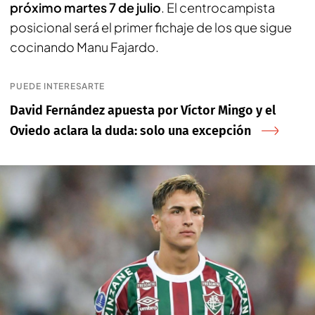
próximo martes 7 de julio
. El centrocampista
posicional será el primer fichaje de los que sigue
cocinando Manu Fajardo.
PUEDE INTERESARTE
David Fernández apuesta por Víctor Mingo y el
Oviedo aclara la duda: solo una excepción