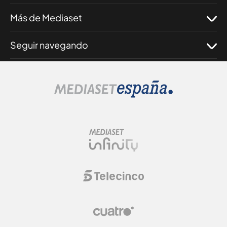
Más de Mediaset
Seguir navegando