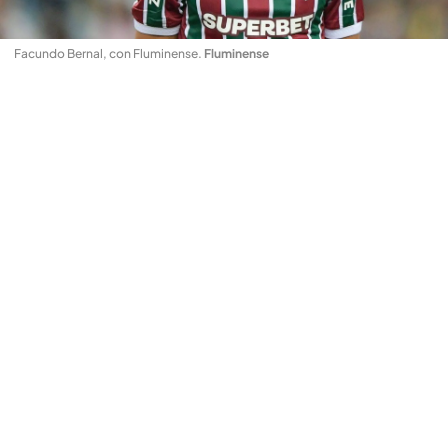
Facundo Bernal, con Fluminense
.
Fluminense