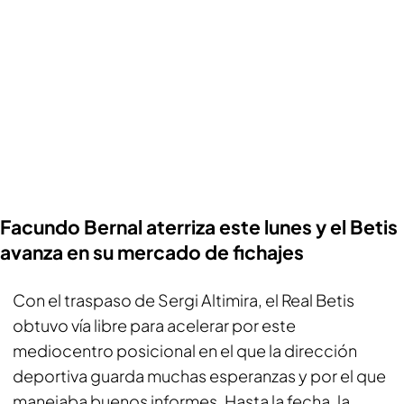
Facundo Bernal aterriza este lunes y el Betis
avanza en su mercado de fichajes
Con el traspaso de Sergi Altimira, el Real Betis
obtuvo vía libre para acelerar por este
mediocentro posicional en el que la dirección
deportiva guarda muchas esperanzas y por el que
manejaba buenos informes. Hasta la fecha, la