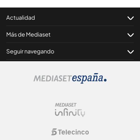
Actualidad
Más de Mediaset
Seguir navegando