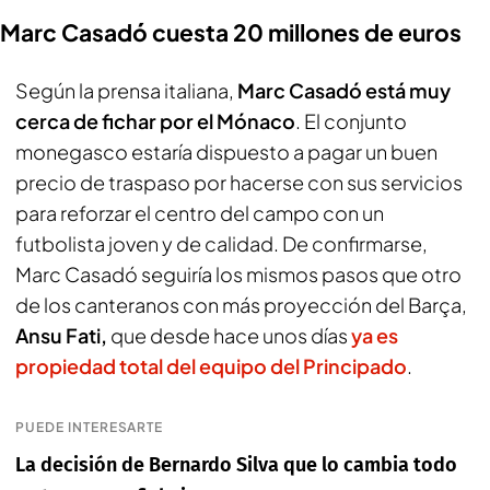
Marc Casadó cuesta 20 millones de euros
Según la prensa italiana,
Marc Casadó está muy
cerca de fichar por el Mónaco
. El conjunto
monegasco estaría dispuesto a pagar un buen
precio de traspaso por hacerse con sus servicios
para reforzar el centro del campo con un
futbolista joven y de calidad. De confirmarse,
Marc Casadó seguiría los mismos pasos que otro
de los canteranos con más proyección del Barça,
Ansu Fati,
que desde hace unos días
ya es
propiedad total del equipo del Principado
.
PUEDE INTERESARTE
La decisión de Bernardo Silva que lo cambia todo