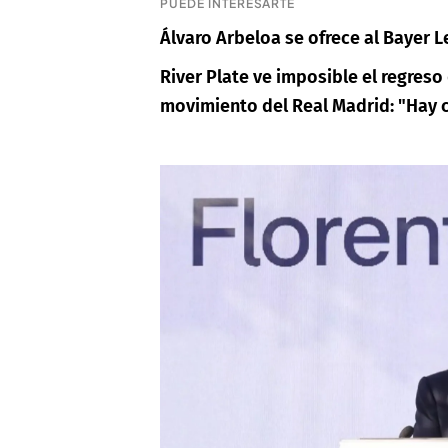
PUEDE INTERESARTE
Álvaro Arbeloa se ofrece al Bayer L
River Plate ve imposible el regres
movimiento del Real Madrid: "Hay 