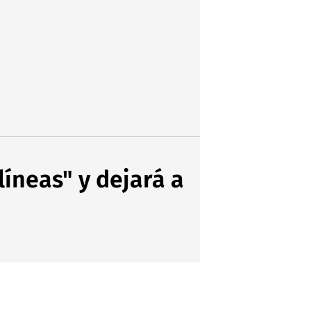
líneas" y dejará a